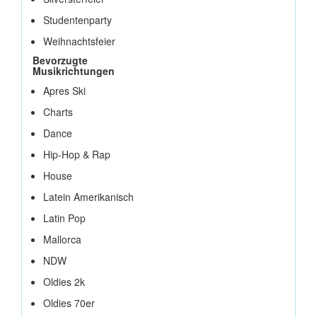
Studentenparty
Weihnachtsfeier
Bevorzugte
Musikrichtungen
Apres Ski
Charts
Dance
Hip-Hop & Rap
House
Latein Amerikanisch
Latin Pop
Mallorca
NDW
Oldies 2k
Oldies 70er