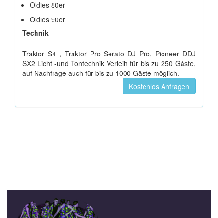
Oldies 80er
Oldies 90er
Technik
Traktor S4 , Traktor Pro Serato DJ Pro, Pioneer DDJ
SX2 Licht -und Tontechnik Verleih für bis zu 250 Gäste,
auf Nachfrage auch für bis zu 1000 Gäste möglich.
Kostenlos Anfragen