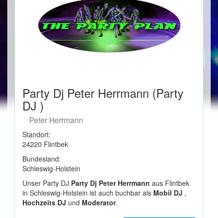
Party Dj Peter Herrmann (Party
DJ )
Peter Herrmann
Standort:
24220 Flintbek
Bundesland:
Schleswig-Holstein
Unser Party DJ
Party Dj Peter Herrmann
aus Flintbek
in Schleswig-Holstein ist auch buchbar als
Mobil DJ
,
Hochzeits DJ
und
Moderator
.