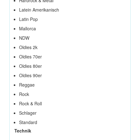
Hardrock & Metal
Latein Amerikanisch
Latin Pop
Mallorca
NDW
Oldies 2k
Oldies 70er
Oldies 80er
Oldies 90er
Reggae
Rock
Rock & Roll
Schlager
Standard
Technik