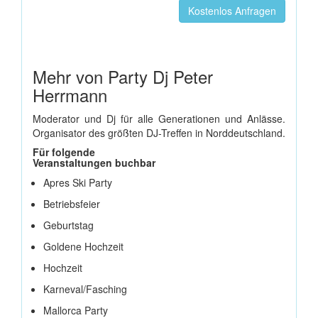
Kostenlos Anfragen
Mehr von Party Dj Peter
Herrmann
Moderator und Dj für alle Generationen und Anlässe.
Organisator des größten DJ-Treffen in Norddeutschland.
Für folgende
Veranstaltungen buchbar
Apres Ski Party
Betriebsfeier
Geburtstag
Goldene Hochzeit
Hochzeit
Karneval/Fasching
Mallorca Party