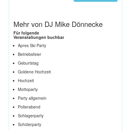
Mehr von DJ Mike Dönnecke
Für folgende
Veranstaltungen buchbar
Apres Ski Party
Betriebsfeier
Geburtstag
Goldene Hochzeit
Hochzeit
Mottoparty
Party allgemein
Polterabend
Schlagerparty
Schülerparty