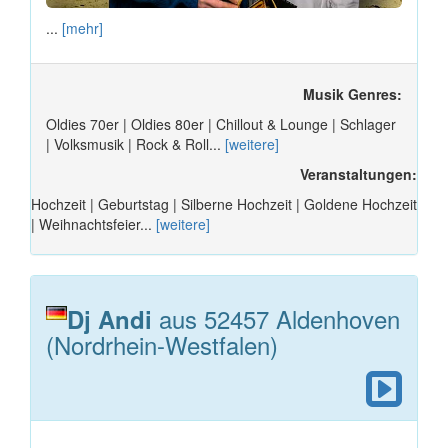
...
[mehr]
Musik Genres:
Oldies 70er | Oldies 80er | Chillout & Lounge | Schlager
| Volksmusik | Rock & Roll...
[weitere]
Veranstaltungen:
Hochzeit | Geburtstag | Silberne Hochzeit | Goldene Hochzeit
| Weihnachtsfeier...
[weitere]
aus 52457 Aldenhoven
Dj Andi
(Nordrhein-Westfalen)