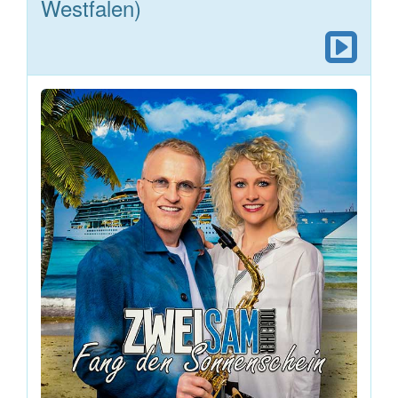
Westfalen)