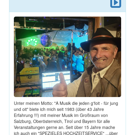
Unter meinen Motto: "A Musik die jeden g'foit - für jung
und oit" biete ich mich seit 1983 (über 43 Jahre
Erfahrung !!!) mit meiner Musik im Großraum von
Salzburg, Oberösterreich, Tirol und Bayern für alle
Veranstaltungen gerne an. Seit über 15 Jahre mache
ich auch ein "SPEZIELES HOCHZEITSERVICE" ...über