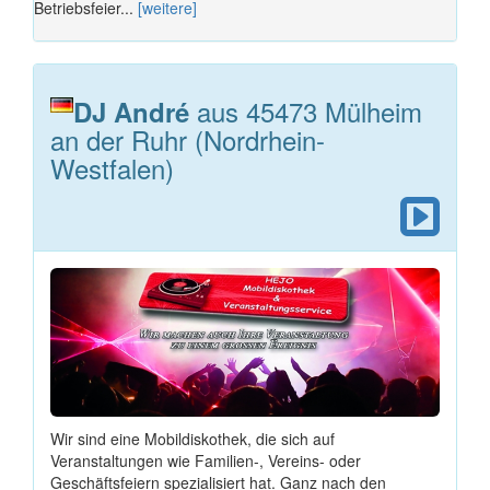
Betriebsfeier...
[weitere]
aus 45473 Mülheim
DJ André
an der Ruhr (Nordrhein-
Westfalen)
Wir sind eine Mobildiskothek, die sich auf
Veranstaltungen wie Familien-, Vereins- oder
Geschäftsfeiern spezialisiert hat. Ganz nach den