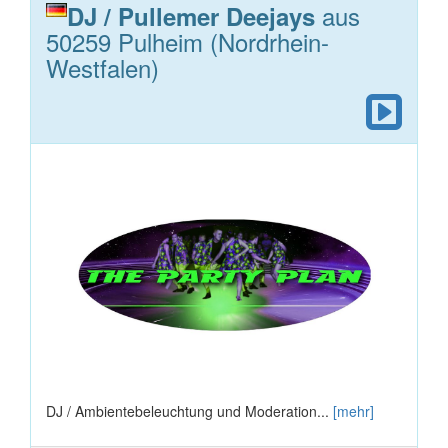
aus
DJ / Pullemer Deejays
50259 Pulheim (Nordrhein-
Westfalen)
DJ / Ambientebeleuchtung und Moderation...
[mehr]