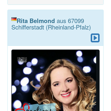
aus 67099
Rita Belmond
Schifferstadt (Rheinland-Pfalz)