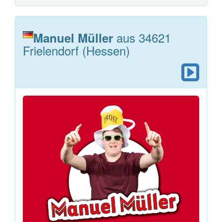
aus 34621
Manuel Müller
Frielendorf (Hessen)