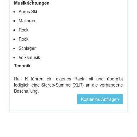
Musikrichtungen
Apres Ski
Mallorca
Rock
Rock
Schlager
Volksmusik
Technik
Ralf K führen ein eigenes Rack mit und übergibt
lediglich eine Stereo-Summe (XLR) an die vorhandene
Beschallung.
Kostenlos Anfragen