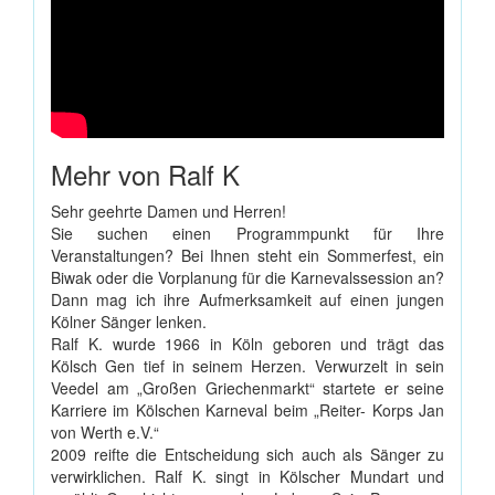
Mehr von Ralf K
Sehr geehrte Damen und Herren!
Sie suchen einen Programmpunkt für Ihre
Veranstaltungen? Bei Ihnen steht ein Sommerfest, ein
Biwak oder die Vorplanung für die Karnevalssession an?
Dann mag ich ihre Aufmerksamkeit auf einen jungen
Kölner Sänger lenken.
Ralf K. wurde 1966 in Köln geboren und trägt das
Kölsch Gen tief in seinem Herzen. Verwurzelt in sein
Veedel am „Großen Griechenmarkt“ startete er seine
Karriere im Kölschen Karneval beim „Reiter- Korps Jan
von Werth e.V.“
2009 reifte die Entscheidung sich auch als Sänger zu
verwirklichen. Ralf K. singt in Kölscher Mundart und