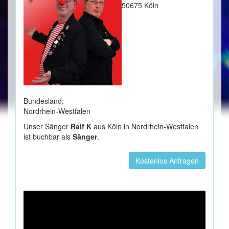
50675 Köln
Bundesland:
Nordrhein-Westfalen
Unser Sänger
Ralf K
aus Köln in Nordrhein-Westfalen
ist buchbar als
Sänger
.
Kostenlos Anfragen