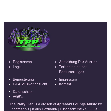
Registrieren
Anmeldung DJ&Musiker
Login
Teilnahme an den
Bemusterungen
Bemusterung
Impressum
DJ & Musiker gesucht
Kontakt
Datenschutz
AGB's
The Party Plan
is a divison of
Apresski Lounge Music
by
hoffmann-it | Klaus Hoffmann | Hirtenackerstr.74 | 90513