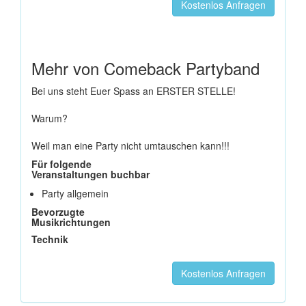
Kostenlos Anfragen
Mehr von Comeback Partyband
Bei uns steht Euer Spass an ERSTER STELLE!
Warum?
Weil man eine Party nicht umtauschen kann!!!
Für folgende
Veranstaltungen buchbar
Party allgemein
Bevorzugte
Musikrichtungen
Technik
Kostenlos Anfragen