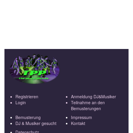
Registrieren
Anmeldung DJ&Musiker
Login
Teilnahme an den
Bemusterungen
Bemusterung
Impressum
DJ & Musiker gesucht
Kontakt
Datenschutz