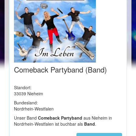
Comeback Partyband (Band)
Standort:
33039 Nieheim
Bundesland:
Nordrhein-Westfalen
Unser Band
Comeback Partyband
aus Nieheim in
Nordrhein-Westfalen ist buchbar als
Band
.