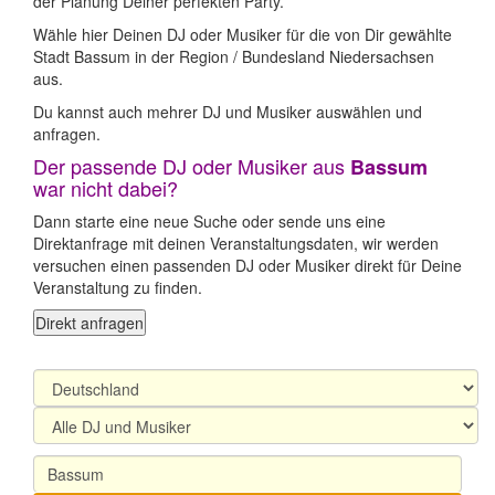
der Planung Deiner perfekten Party.
Wähle hier Deinen DJ oder Musiker für die von Dir gewählte
Stadt Bassum in der Region / Bundesland Niedersachsen
aus.
Du kannst auch mehrer DJ und Musiker auswählen und
anfragen.
Der passende DJ oder Musiker aus
Bassum
war nicht dabei?
Dann starte eine neue Suche oder sende uns eine
Direktanfrage mit deinen Veranstaltungsdaten, wir werden
versuchen einen passenden DJ oder Musiker direkt für Deine
Veranstaltung zu finden.
Direkt anfragen