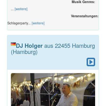
Musik Genres:
...
[weitere]
Veranstaltungen:
Schlagerparty...
[weitere]
aus 22455 Hamburg
DJ Holger
(Hamburg)