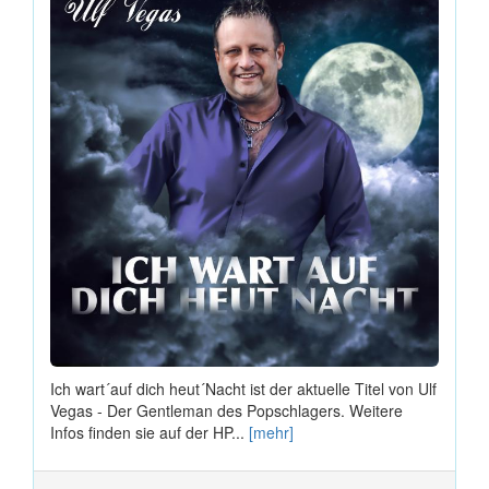
Ich wart´auf dich heut´Nacht ist der aktuelle Titel von Ulf
Vegas - Der Gentleman des Popschlagers. Weitere
Infos finden sie auf der HP...
[mehr]