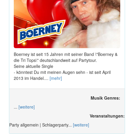
Boerney ist seit 15 Jahren mit seiner Band \"Boerney &
die Tri Tops\" deutschlandweit auf Partytour.
Seine aktuelle Single
- könntest Du mit meinen Augen sehn - ist seit April
2013 im Handel....
[mehr]
Musik Genres:
...
[weitere]
Veranstaltungen:
Party allgemein | Schlagerparty...
[weitere]