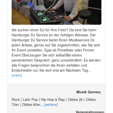
Sie suchen einen DJ für Ihre Feier? Da sind Sie beim
Hamburger DJ Service an der richtigen Adresse. Der
Hamburger DJ Service bietet Ihnen Musikservice für
jeden Anlass, genau auf Sie zugeschnitten, wie Sie sich
Ihr Event vorstellen. Egal ob Privatfeier oder Firmen
Event.Überzeugen Sie sich selbst!Bei einem
persönlichem Gespräch, ganz unverbindlich. Es werden
alle Fragen besprochen die Ihnen einfallen und
Endscheiden tun Sie sich erst am Nächsten Tag...
[mehr]
Musik Genres:
Rock | Latin Pop | Hip-Hop & Rap | Oldies 2k | Oldies
70er | Oldies 80er...
[weitere]
Veranstaltungen: