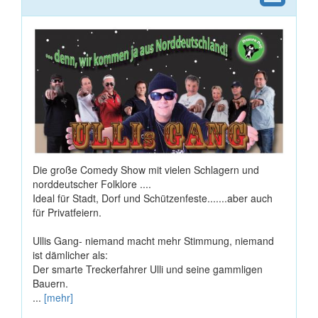
Die große Comedy Show mit vielen Schlagern und
norddeutscher Folklore ....
Ideal für Stadt, Dorf und Schützenfeste.......aber auch
für Privatfeiern.
Ullis Gang- niemand macht mehr Stimmung, niemand
ist dämlicher als:
Der smarte Treckerfahrer Ulli und seine gammligen
Bauern.
...
[mehr]