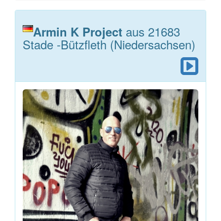
aus 21683
Armin K Project
Stade -Bützfleth (Niedersachsen)