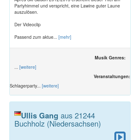
Partyhimmel und verspricht, eine Lawine guter Laune
auszulösen.
Der Videoclip
Passend zum aktue...
[mehr]
Musik Genres:
...
[weitere]
Veranstaltungen:
Schlagerparty...
[weitere]
aus 21244
Ullis Gang
Buchholz (Niedersachsen)