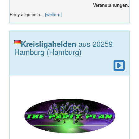
Veranstaltungen:
Party allgemein...
[weitere]
aus 20259
Kreisligahelden
Hamburg (Hamburg)