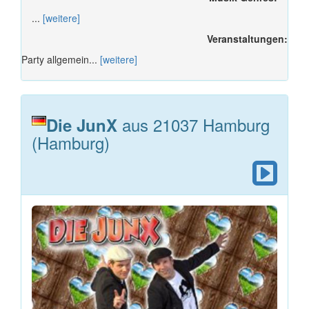
...
[weitere]
Veranstaltungen:
Party allgemein...
[weitere]
aus 21037 Hamburg
Die JunX
(Hamburg)