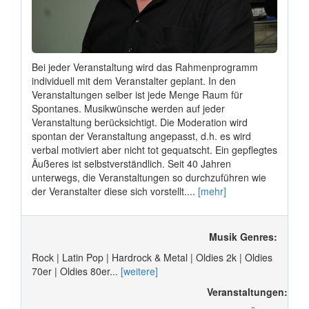
Bei jeder Veranstaltung wird das Rahmenprogramm
individuell mit dem Veranstalter geplant. In den
Veranstaltungen selber ist jede Menge Raum für
Spontanes. Musikwünsche werden auf jeder
Veranstaltung berücksichtigt. Die Moderation wird
spontan der Veranstaltung angepasst, d.h. es wird
verbal motiviert aber nicht tot gequatscht. Ein gepflegtes
Äußeres ist selbstverständlich. Seit 40 Jahren
unterwegs, die Veranstaltungen so durchzuführen wie
der Veranstalter diese sich vorstellt....
[mehr]
Musik Genres:
Rock | Latin Pop | Hardrock & Metal | Oldies 2k | Oldies
70er | Oldies 80er...
[weitere]
Veranstaltungen: