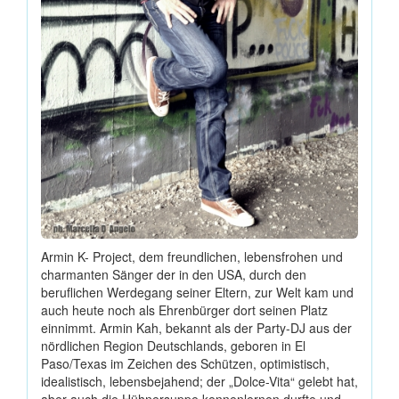
Armin K- Project, dem freundlichen, lebensfrohen und
charmanten Sänger der in den USA, durch den
beruflichen Werdegang seiner Eltern, zur Welt kam und
auch heute noch als Ehrenbürger dort seinen Platz
einnimmt. Armin Kah, bekannt als der Party-DJ aus der
nördlichen Region Deutschlands, geboren in El
Paso/Texas im Zeichen des Schützen, optimistisch,
idealistisch, lebensbejahend; der „Dolce-Vita“ gelebt hat,