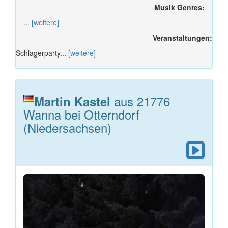
Musik Genres:
...
[weitere]
Veranstaltungen:
Schlagerparty...
[weitere]
aus 21776
Martin Kastel
Wanna bei Otterndorf
(Niedersachsen)