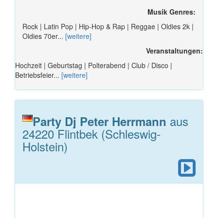
Musik Genres:
Rock | Latin Pop | Hip-Hop & Rap | Reggae | Oldies 2k |
Oldies 70er...
[weitere]
Veranstaltungen:
Hochzeit | Geburtstag | Polterabend | Club / Disco |
Betriebsfeier...
[weitere]
aus
Party Dj Peter Herrmann
24220 Flintbek (Schleswig-
Holstein)