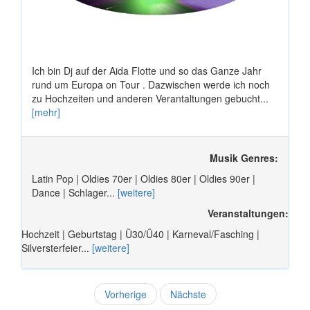
Ich bin Dj auf der Aida Flotte und so das Ganze Jahr
rund um Europa on Tour . Dazwischen werde ich noch
zu Hochzeiten und anderen Verantaltungen gebucht...
[mehr]
Musik Genres:
Latin Pop | Oldies 70er | Oldies 80er | Oldies 90er |
Dance | Schlager...
[weitere]
Veranstaltungen:
Hochzeit | Geburtstag | Ü30/Ü40 | Karneval/Fasching |
Silversterfeier...
[weitere]
Vorherige
Nächste