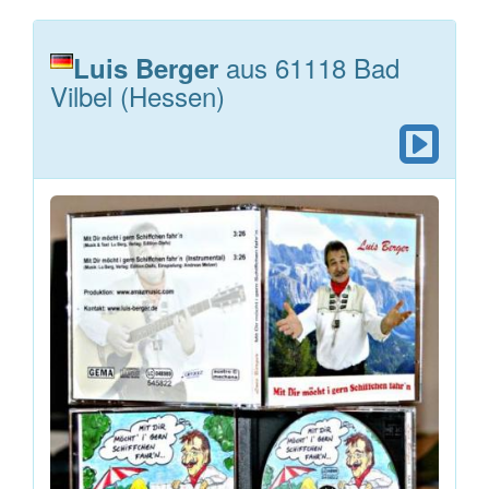
aus 61118 Bad
Luis Berger
Vilbel (Hessen)