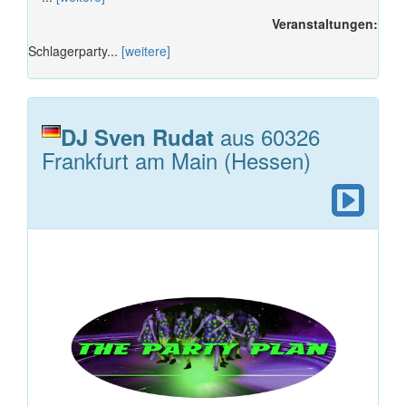
Veranstaltungen:
Schlagerparty...
[weitere]
aus 60326
DJ Sven Rudat
Frankfurt am Main (Hessen)