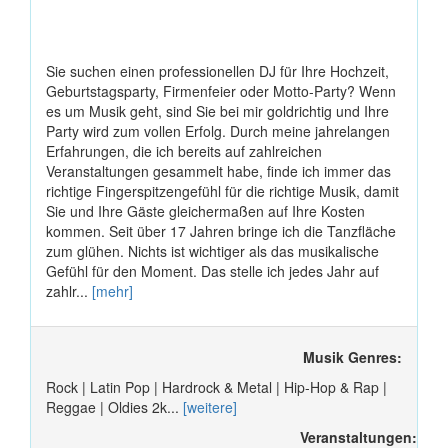
Sie suchen einen professionellen DJ für Ihre Hochzeit,
Geburtstagsparty, Firmenfeier oder Motto-Party? Wenn
es um Musik geht, sind Sie bei mir goldrichtig und Ihre
Party wird zum vollen Erfolg. Durch meine jahrelangen
Erfahrungen, die ich bereits auf zahlreichen
Veranstaltungen gesammelt habe, finde ich immer das
richtige Fingerspitzengefühl für die richtige Musik, damit
Sie und Ihre Gäste gleichermaßen auf Ihre Kosten
kommen. Seit über 17 Jahren bringe ich die Tanzfläche
zum glühen. Nichts ist wichtiger als das musikalische
Gefühl für den Moment. Das stelle ich jedes Jahr auf
zahlr...
[mehr]
Musik Genres:
Rock | Latin Pop | Hardrock & Metal | Hip-Hop & Rap |
Reggae | Oldies 2k...
[weitere]
Veranstaltungen: