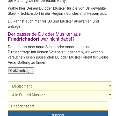
der Planung Deiner perfekten Party.
Wähle hier Deinen DJ oder Musiker für die von Dir gewählte
Stadt Friedrichsdorf in der Region / Bundesland Hessen aus.
Du kannst auch mehrer DJ und Musiker auswählen und
anfragen.
Der passende DJ oder Musiker aus
war nicht dabei?
Friedrichsdorf
Dann starte eine neue Suche oder sende uns eine
Direktanfrage mit deinen Veranstaltungsdaten, wir werden
versuchen einen passenden DJ oder Musiker direkt für Deine
Veranstaltung zu finden.
Direkt anfragen
suchen