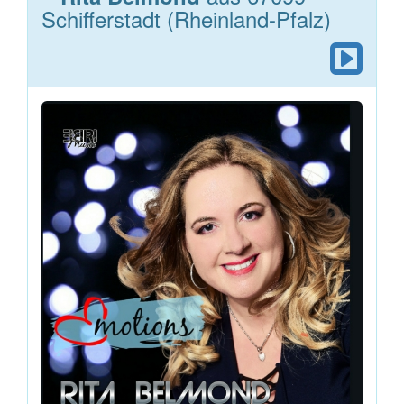
Schifferstadt (Rheinland-Pfalz)