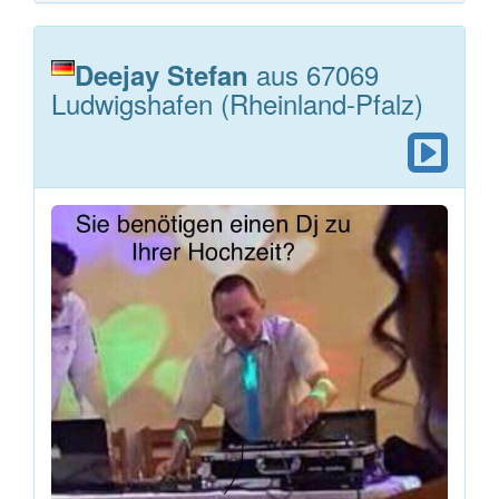
aus 67069
Deejay Stefan
Ludwigshafen (Rheinland-Pfalz)