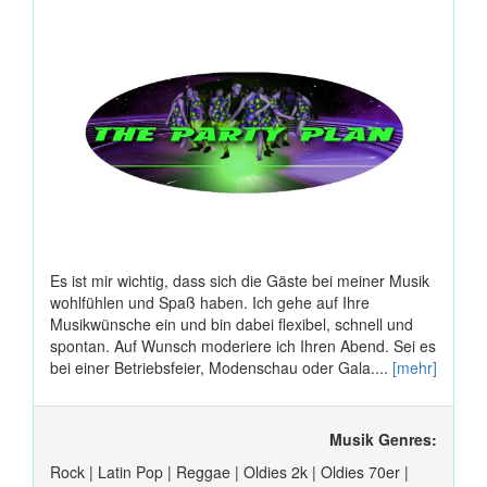
Es ist mir wichtig, dass sich die Gäste bei meiner Musik
wohlfühlen und Spaß haben. Ich gehe auf Ihre
Musikwünsche ein und bin dabei flexibel, schnell und
spontan. Auf Wunsch moderiere ich Ihren Abend. Sei es
bei einer Betriebsfeier, Modenschau oder Gala....
[mehr]
Musik Genres:
Rock | Latin Pop | Reggae | Oldies 2k | Oldies 70er |