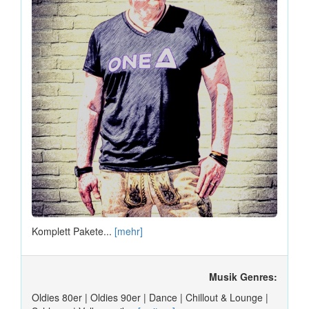
Komplett Pakete...
[mehr]
Musik Genres:
Oldies 80er | Oldies 90er | Dance | Chillout & Lounge |