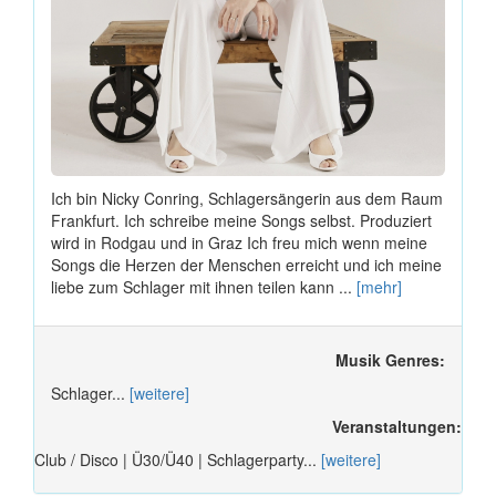
Ich bin Nicky Conring, Schlagersängerin aus dem Raum
Frankfurt. Ich schreibe meine Songs selbst. Produziert
wird in Rodgau und in Graz Ich freu mich wenn meine
Songs die Herzen der Menschen erreicht und ich meine
liebe zum Schlager mit ihnen teilen kann ...
[mehr]
Musik Genres:
Schlager...
[weitere]
Veranstaltungen:
Club / Disco | Ü30/Ü40 | Schlagerparty...
[weitere]