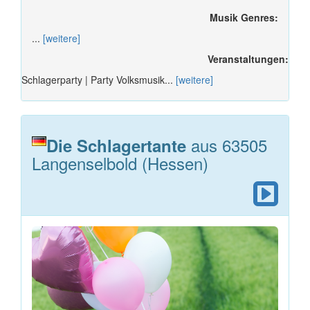
Musik Genres:
...
[weitere]
Veranstaltungen:
Schlagerparty | Party Volksmusik...
[weitere]
aus 63505
Die Schlagertante
Langenselbold (Hessen)