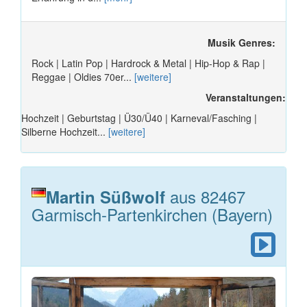
Musik Genres:
Rock | Latin Pop | Hardrock & Metal | Hip-Hop & Rap |
Reggae | Oldies 70er...
[weitere]
Veranstaltungen:
Hochzeit | Geburtstag | Ü30/Ü40 | Karneval/Fasching |
Silberne Hochzeit...
[weitere]
aus 82467
Martin Süßwolf
Garmisch-Partenkirchen (Bayern)