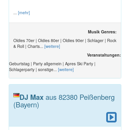
...
[mehr]
Musik Genres:
Oldies 70er | Oldies 80er | Oldies 90er | Schlager | Rock
& Roll | Charts...
[weitere]
Veranstaltungen:
Geburtstag | Party allgemein | Apres Ski Party |
Schlagerparty | sonstige...
[weitere]
aus 82380 Peißenberg
DJ Max
(Bayern)