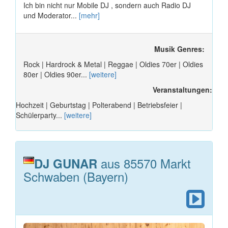
Ich bin nicht nur Mobile DJ , sondern auch Radio DJ
und Moderator...
[mehr]
Musik Genres:
Rock | Hardrock & Metal | Reggae | Oldies 70er | Oldies
80er | Oldies 90er...
[weitere]
Veranstaltungen:
Hochzeit | Geburtstag | Polterabend | Betriebsfeier |
Schülerparty...
[weitere]
aus 85570 Markt
DJ GUNAR
Schwaben (Bayern)