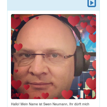
Hallo! Mein Name ist Swen Neumann, Ihr dürft mich