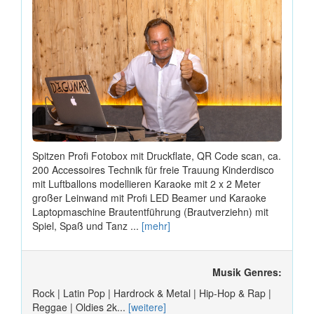
Spitzen Profi Fotobox mit Druckflate, QR Code scan, ca.
200 Accessoires Technik für freie Trauung Kinderdisco
mit Luftballons modellieren Karaoke mit 2 x 2 Meter
großer Leinwand mit Profi LED Beamer und Karaoke
Laptopmaschine Brautentführung (Brautverziehn) mit
Spiel, Spaß und Tanz ...
[mehr]
Musik Genres:
Rock | Latin Pop | Hardrock & Metal | Hip-Hop & Rap |
Reggae | Oldies 2k...
[weitere]