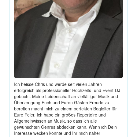
Ich heisse Chris und werde seit vielen Jahren
erfolgreich als professioneller Hochzeits- und Event-DJ
gebucht. Meine Leidenschaft an vielfältiger Musik und
Überzeugung Euch und Euren Gästen Freude zu
bereiten macht mich zu einem perfekten Begleiter für
Eure Feier. Ich habe ein großes Repertoire und
Allgemeinwissen an Musik, so dass ich alle
gewünschten Genres abdecken kann. Wenn ich Dein
Interesse wecken konnte und Ihr mich näher