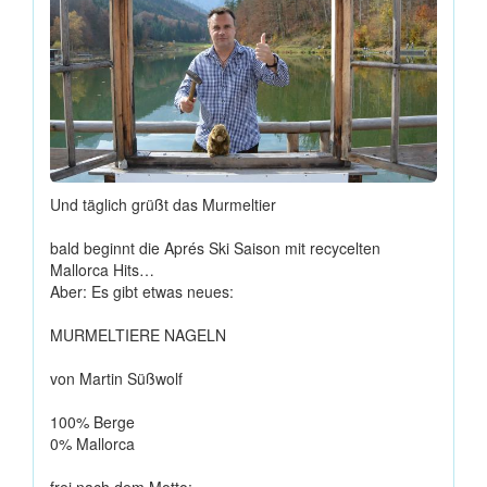
Und täglich grüßt das Murmeltier
bald beginnt die Aprés Ski Saison mit recycelten
Mallorca Hits…
Aber: Es gibt etwas neues:
MURMELTIERE NAGELN
von Martin Süßwolf
100% Berge
0% Mallorca