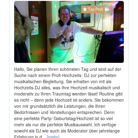
Hallo, Sie planen Ihren schönsten Tag und sind auf der
Suche nach einem Profi-Hochzeits- DJ zur perfekten
musikalischen Begleitung. Sie erhalten von mit als
Hochzeits-DJ alles, was Ihre Hochzeit musikalisch und
moderativ zu Ihren Traumtag werden lässt! Routine gibt
es nicht – denn jede Hochzeit ist anders. Sie bekommen
von mir grundsätzlich die Leistungen, die Ihren
Bedürfnissen und Vorstellungen entsprechen. Denn
eine perfekte Party/ Geburtstag/Hochzeit ist so viel
mehr als nur die perfekte Musikauswahl. Ich verfüge
sowohl als DJ wie auch als Moderator über jahrelange
Erfahrung in d...
[mehr]