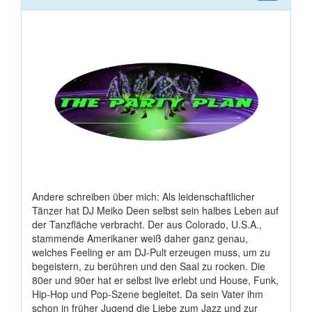
Andere schreiben über mich: Als leidenschaftlicher
Tänzer hat DJ Meiko Deen selbst sein halbes Leben auf
der Tanzfläche verbracht. Der aus Colorado, U.S.A.,
stammende Amerikaner weiß daher ganz genau,
welches Feeling er am DJ-Pult erzeugen muss, um zu
begeistern, zu berühren und den Saal zu rocken. Die
80er und 90er hat er selbst live erlebt und House, Funk,
Hip-Hop und Pop-Szene begleitet. Da sein Vater ihm
schon in früher Jugend die Liebe zum Jazz und zur