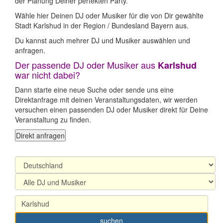
der Planung Deiner perfekten Party.
Wähle hier Deinen DJ oder Musiker für die von Dir gewählte
Stadt Karlshud in der Region / Bundesland Bayern aus.
Du kannst auch mehrer DJ und Musiker auswählen und
anfragen.
Der passende DJ oder Musiker aus
Karlshud
war nicht dabei?
Dann starte eine neue Suche oder sende uns eine
Direktanfrage mit deinen Veranstaltungsdaten, wir werden
versuchen einen passenden DJ oder Musiker direkt für Deine
Veranstaltung zu finden.
Direkt anfragen
suchen