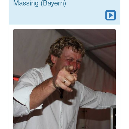
Massing (Bayern)