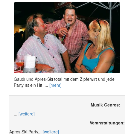
Gaudi und Apres-Ski total mit dem Zipfelwirt und jede
Party ist ein Hit !...
[mehr]
Musik Genres:
...
[weitere]
Veranstaltungen:
Apres Ski Party...
[weitere]