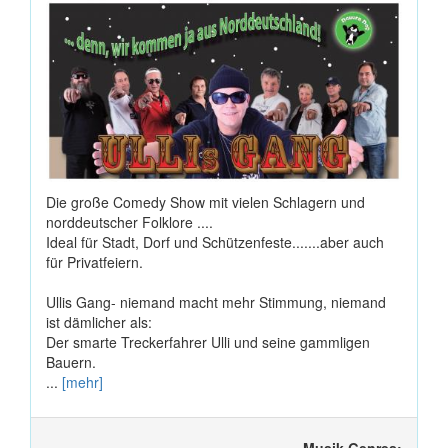
Die große Comedy Show mit vielen Schlagern und
norddeutscher Folklore ....
Ideal für Stadt, Dorf und Schützenfeste.......aber auch
für Privatfeiern.
Ullis Gang- niemand macht mehr Stimmung, niemand
ist dämlicher als:
Der smarte Treckerfahrer Ulli und seine gammligen
Bauern.
...
[mehr]
Musik Genres: