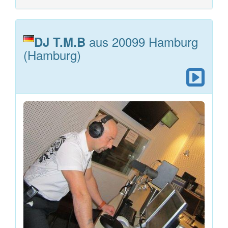
aus 20099 Hamburg
DJ T.M.B
(Hamburg)