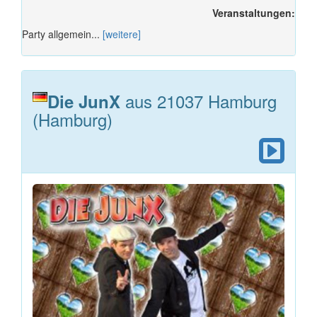
Veranstaltungen:
Party allgemein...
[weitere]
aus 21037 Hamburg
Die JunX
(Hamburg)