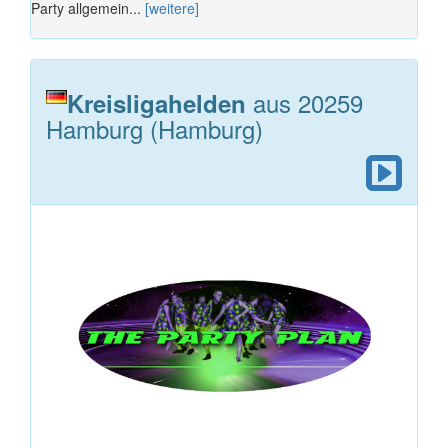
Party allgemein...
[weitere]
aus 20259
Kreisligahelden
Hamburg (Hamburg)