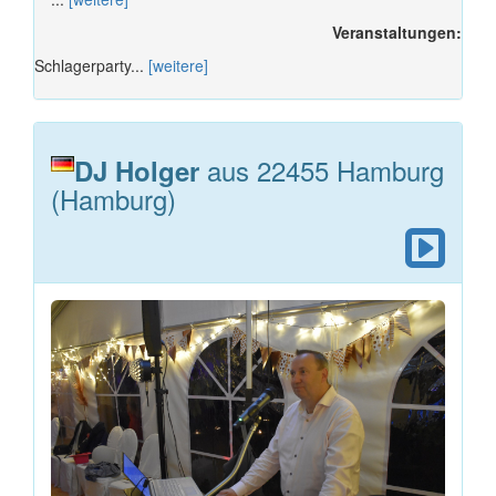
Veranstaltungen:
Schlagerparty...
[weitere]
aus 22455 Hamburg
DJ Holger
(Hamburg)