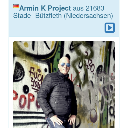
aus 21683
Armin K Project
Stade -Bützfleth (Niedersachsen)