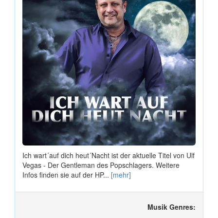
Ich wart´auf dich heut´Nacht ist der aktuelle Titel von Ulf
Vegas - Der Gentleman des Popschlagers. Weitere
Infos finden sie auf der HP...
[mehr]
Musik Genres: