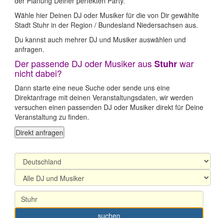
der Planung Deiner perfekten Party.
Wähle hier Deinen DJ oder Musiker für die von Dir gewählte
Stadt Stuhr in der Region / Bundesland Niedersachsen aus.
Du kannst auch mehrer DJ und Musiker auswählen und
anfragen.
Der passende DJ oder Musiker aus
war
Stuhr
nicht dabei?
Dann starte eine neue Suche oder sende uns eine
Direktanfrage mit deinen Veranstaltungsdaten, wir werden
versuchen einen passenden DJ oder Musiker direkt für Deine
Veranstaltung zu finden.
Direkt anfragen
suchen