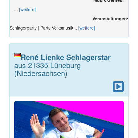
...
[weitere]
Veranstaltungen:
Schlagerparty | Party Volksmusik...
[weitere]
René Lienke Schlagerstar
aus 21335 Lüneburg
(Niedersachsen)