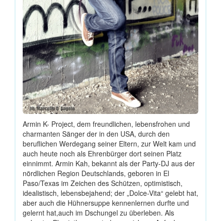
Armin K- Project, dem freundlichen, lebensfrohen und
charmanten Sänger der in den USA, durch den
beruflichen Werdegang seiner Eltern, zur Welt kam und
auch heute noch als Ehrenbürger dort seinen Platz
einnimmt. Armin Kah, bekannt als der Party-DJ aus der
nördlichen Region Deutschlands, geboren in El
Paso/Texas im Zeichen des Schützen, optimistisch,
idealistisch, lebensbejahend; der „Dolce-Vita“ gelebt hat,
aber auch die Hühnersuppe kennenlernen durfte und
gelernt hat,auch im Dschungel zu überleben. Als