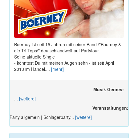
Boerney ist seit 15 Jahren mit seiner Band \"Boerney &
die Tri Tops\" deutschlandweit auf Partytour.
Seine aktuelle Single
- könntest Du mit meinen Augen sehn - ist seit April
2013 im Handel....
[mehr]
Musik Genres:
...
[weitere]
Veranstaltungen:
Party allgemein | Schlagerparty...
[weitere]