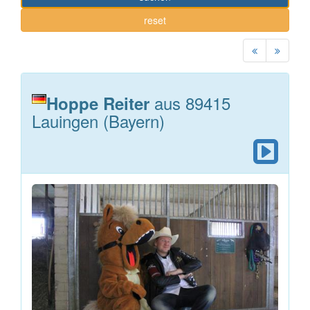
reset
aus 89415
Hoppe Reiter
Lauingen (Bayern)