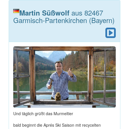
aus 82467
Martin Süßwolf
Garmisch-Partenkirchen (Bayern)
Und täglich grüßt das Murmeltier
bald beginnt die Aprés Ski Saison mit recycelten