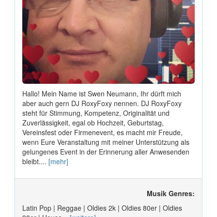
Hallo! Mein Name ist Swen Neumann, Ihr dürft mich
aber auch gern DJ RoxyFoxy nennen. DJ RoxyFoxy
steht für Stimmung, Kompetenz, Originalität und
Zuverlässigkeit, egal ob Hochzeit, Geburtstag,
Vereinsfest oder Firmenevent, es macht mir Freude,
wenn Eure Veranstaltung mit meiner Unterstützung als
gelungenes Event in der Erinnerung aller Anwesenden
bleibt....
[mehr]
Musik Genres:
Latin Pop | Reggae | Oldies 2k | Oldies 80er | Oldies