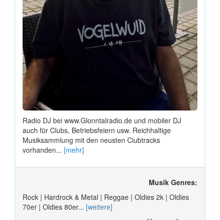
Radio DJ bei www.Glonntalradio.de und mobiler DJ
auch für Clubs, Betriebsfeiern usw. Reichhaltige
Musiksammlung mit den neusten Clubtracks
vorhanden...
[mehr]
Musik Genres:
Rock | Hardrock & Metal | Reggae | Oldies 2k | Oldies
70er | Oldies 80er...
[weitere]