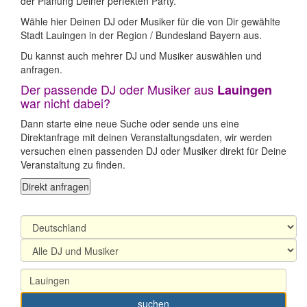
der Planung Deiner perfekten Party.
Wähle hier Deinen DJ oder Musiker für die von Dir gewählte
Stadt Lauingen in der Region / Bundesland Bayern aus.
Du kannst auch mehrer DJ und Musiker auswählen und
anfragen.
Der passende DJ oder Musiker aus
Lauingen
war nicht dabei?
Dann starte eine neue Suche oder sende uns eine
Direktanfrage mit deinen Veranstaltungsdaten, wir werden
versuchen einen passenden DJ oder Musiker direkt für Deine
Veranstaltung zu finden.
Direkt anfragen
suchen