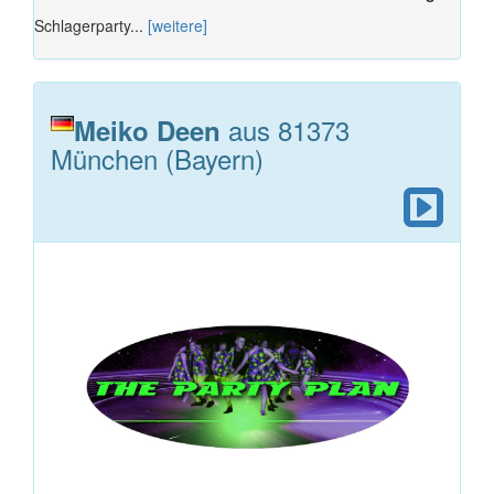
Schlagerparty...
[weitere]
aus 81373
Meiko Deen
München (Bayern)