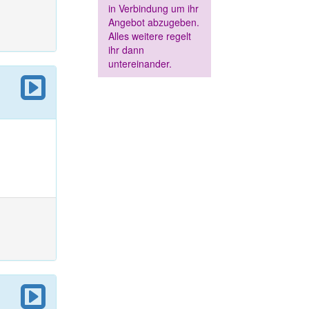
in Verbindung um ihr
Angebot abzugeben.
Alles weitere regelt
ihr dann
untereinander.