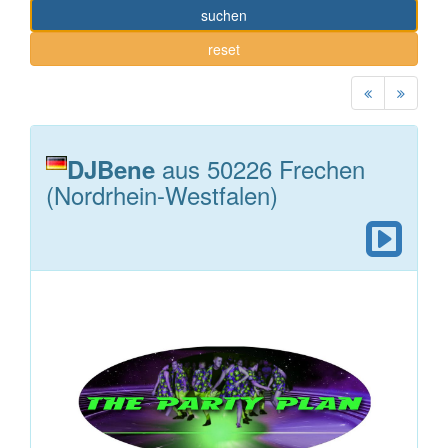
suchen
reset
aus 50226 Frechen
DJBene
(Nordrhein-Westfalen)