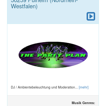
Westfalen)
DJ / Ambientebeleuchtung und Moderation...
[mehr]
Musik Genres: