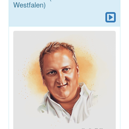
Westfalen)