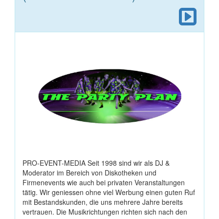
PRO-EVENT-MEDIA Seit 1998 sind wir als DJ &
Moderator im Bereich von Diskotheken und
Firmenevents wie auch bei privaten Veranstaltungen
tätig. Wir geniessen ohne viel Werbung einen guten Ruf
mit Bestandskunden, die uns mehrere Jahre bereits
vertrauen. Die Musikrichtungen richten sich nach den