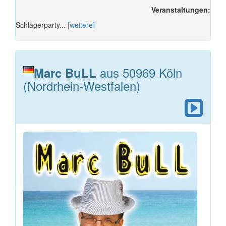
Veranstaltungen:
Schlagerparty...
[weitere]
aus 50969 Köln
Marc BuLL
(Nordrhein-Westfalen)