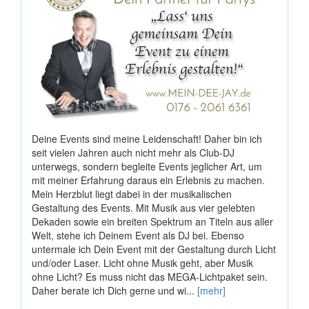
Deine Events sind meine Leidenschaft! Daher bin ich
seit vielen Jahren auch nicht mehr als Club-DJ
unterwegs, sondern begleite Events jeglicher Art, um
mit meiner Erfahrung daraus ein Erlebnis zu machen.
Mein Herzblut liegt dabei in der musikalischen
Gestaltung des Events. Mit Musik aus vier gelebten
Dekaden sowie ein breiten Spektrum an Titeln aus aller
Welt, stehe ich Deinem Event als DJ bei. Ebenso
untermale ich Dein Event mit der Gestaltung durch Licht
und/oder Laser. Licht ohne Musik geht, aber Musik
ohne Licht? Es muss nicht das MEGA-Lichtpaket sein.
Daher berate ich Dich gerne und wi...
[mehr]