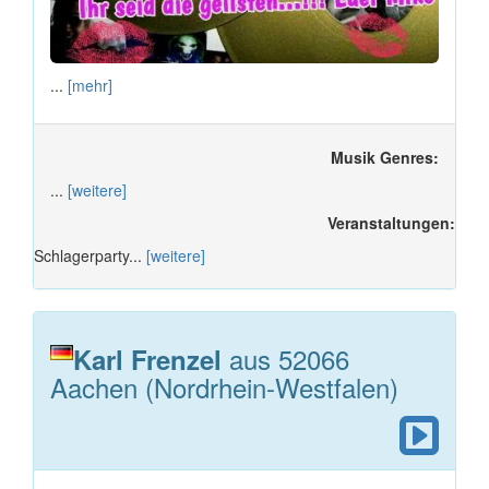
...
[mehr]
Musik Genres:
...
[weitere]
Veranstaltungen:
Schlagerparty...
[weitere]
aus 52066
Karl Frenzel
Aachen (Nordrhein-Westfalen)