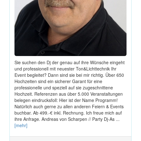
Sie suchen den Dj der genau auf ihre Wünsche eingeht
und professionell mit neuester Ton&Lichttechnik Ihr
Event begleitet? Dann sind sie bei mir richtig. Über 650
Hochzeiten sind ein sicherer Garant für eine
professionelle und speziell auf sie zugeschnittene
Hochzeit. Referenzen aus über 5.000 Veranstaltungen
belegen eindrucksfoll: Hier ist der Name Programm!
Natürlich auch gerne zu allen anderen Feiern & Events
buchbar. Ab 499.-€ inkl. Rechnung. Ich freue mich auf
ihre Anfrage. Andreas von Scharpen // Party Dj-As ...
[mehr]