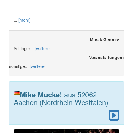
...
[mehr]
Musik Genres:
Schlager...
[weitere]
Veranstaltungen:
sonstige...
[weitere]
aus 52062
Mike Mucke!
Aachen (Nordrhein-Westfalen)