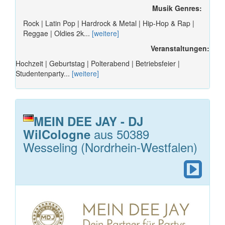
Musik Genres:
Rock | Latin Pop | Hardrock & Metal | Hip-Hop & Rap |
Reggae | Oldies 2k...
[weitere]
Veranstaltungen:
Hochzeit | Geburtstag | Polterabend | Betriebsfeier |
Studentenparty...
[weitere]
MEIN DEE JAY - DJ
aus 50389
WilCologne
Wesseling (Nordrhein-Westfalen)