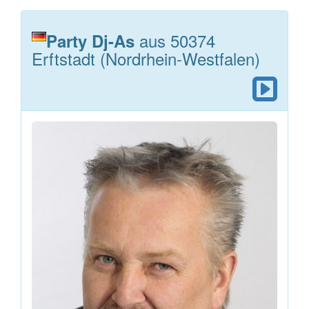
aus 50374
Party Dj-As
Erftstadt (Nordrhein-Westfalen)