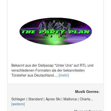
Bekannt aus der Dailysoap "Unter Uns" auf RTL und
verschiedenen Formaten als der bekanntesten
Türsteher aus Deutschland....
[mehr]
Musik Genres:
Schlager | Standard | Apres Ski | Mallorca | Charts...
[weitere]