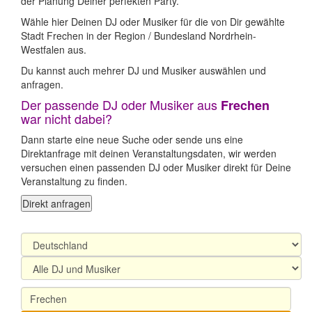
der Planung Deiner perfekten Party.
Wähle hier Deinen DJ oder Musiker für die von Dir gewählte
Stadt Frechen in der Region / Bundesland Nordrhein-
Westfalen aus.
Du kannst auch mehrer DJ und Musiker auswählen und
anfragen.
Der passende DJ oder Musiker aus
Frechen
war nicht dabei?
Dann starte eine neue Suche oder sende uns eine
Direktanfrage mit deinen Veranstaltungsdaten, wir werden
versuchen einen passenden DJ oder Musiker direkt für Deine
Veranstaltung zu finden.
Direkt anfragen