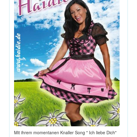
Mit ihrem momentanen Knaller Song " Ich liebe Dich"