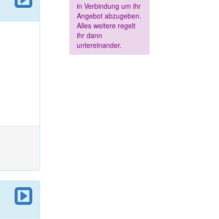
in Verbindung um ihr
Angebot abzugeben.
Alles weitere regelt
ihr dann
untereinander.