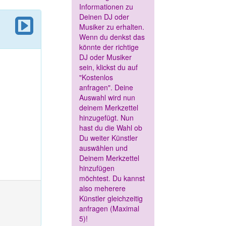
Informationen zu
Deinen DJ oder
Musiker zu erhalten.
Wenn du denkst das
könnte der richtige
DJ oder Musiker
sein, klickst du auf
"Kostenlos
anfragen". Deine
Auswahl wird nun
deinem Merkzettel
hinzugefügt. Nun
hast du die Wahl ob
Du weiter Künstler
auswählen und
Deinem Merkzettel
hinzufügen
möchtest. Du kannst
also meherere
Künstler gleichzeitig
anfragen (Maximal
5)!