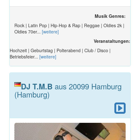
Musik Genres:
Rock | Latin Pop | Hip-Hop & Rap | Reggae | Oldies 2k |
Oldies 70er...
[weitere]
Veranstaltungen:
Hochzeit | Geburtstag | Polterabend | Club / Disco |
Betriebsfeier...
[weitere]
aus 20099 Hamburg
DJ T.M.B
(Hamburg)