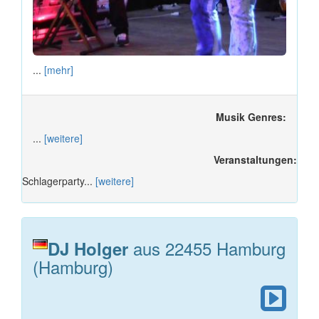
...
[mehr]
Musik Genres:
...
[weitere]
Veranstaltungen:
Schlagerparty...
[weitere]
aus 22455 Hamburg
DJ Holger
(Hamburg)