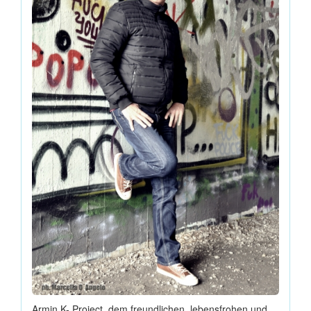
Armin K- Project, dem freundlichen, lebensfrohen und