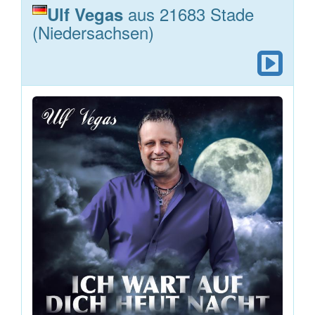
aus 21683 Stade
Ulf Vegas
(Niedersachsen)