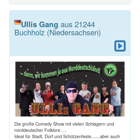
aus 21244
Ullis Gang
Buchholz (Niedersachsen)
Die große Comedy Show mit vielen Schlagern und
norddeutscher Folklore ....
Ideal für Stadt, Dorf und Schützenfeste.......aber auch