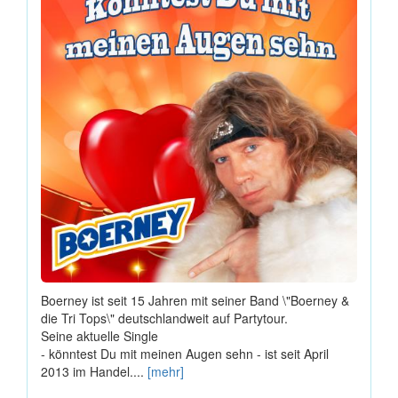
Boerney ist seit 15 Jahren mit seiner Band \"Boerney &
die Tri Tops\" deutschlandweit auf Partytour.
Seine aktuelle Single
- könntest Du mit meinen Augen sehn - ist seit April
2013 im Handel....
[mehr]