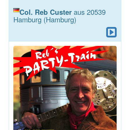
aus 20539
Col. Reb Custer
Hamburg (Hamburg)