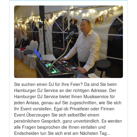
Sie suchen einen DJ für Ihre Feier? Da sind Sie beim
Hamburger DJ Service an der richtigen Adresse. Der
Hamburger DJ Service bietet Ihnen Musikservice für
jeden Anlass, genau auf Sie zugeschnitten, wie Sie sich
Ihr Event vorstellen. Egal ob Privatfeier oder Firmen
Event.Überzeugen Sie sich selbst!Bei einem
persönlichem Gespräch, ganz unverbindlich. Es werden
alle Fragen besprochen die Ihnen einfallen und
Endscheiden tun Sie sich erst am Nächsten Tag...