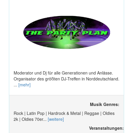
Moderator und Dj für alle Generationen und Anlässe.
Organisator des größten DJ-Treffen in Norddeutschland.
...
[mehr]
Musik Genres:
Rock | Latin Pop | Hardrock & Metal | Reggae | Oldies
2k | Oldies 70er...
[weitere]
Veranstaltungen: