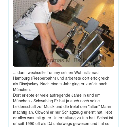
... dann wechselte Tommy seinen Wohnsitz nach
Hamburg (Reeperbahn) und arbeitete dort erfolgreich
als Discjockey. Nach einem Jahr ging er zurück nach
München.
Dort erlebte er viele aufregende Jahre in und um
München - Schwabing.Er hat ja auch noch seine
Leidenschaft zur Musik und die treibt den "alten" Mann
mächtig an. Obwohl er nur Schlagzeug erlernt hat, liebt
er alles was mit guter Unterhaltung zu tun hat. Selbst ist
er seit 1990 oft als DJ unterwegs gewesen und hat so