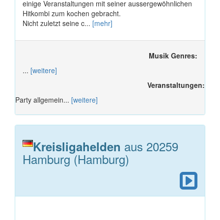
einige Veranstaltungen mit seiner aussergewöhnlichen
Hitkombi zum kochen gebracht.
Nicht zuletzt seine c...
[mehr]
Musik Genres:
...
[weitere]
Veranstaltungen:
Party allgemein...
[weitere]
aus 20259
Kreisligahelden
Hamburg (Hamburg)