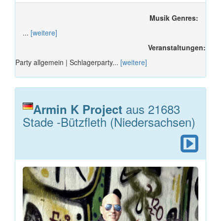
Musik Genres:
...
[weitere]
Veranstaltungen:
Party allgemein | Schlagerparty...
[weitere]
aus 21683
Armin K Project
Stade -Bützfleth (Niedersachsen)