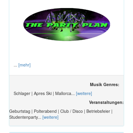
...
[mehr]
Musik Genres:
Schlager | Apres Ski | Mallorca...
[weitere]
Veranstaltungen:
Geburtstag | Polterabend | Club / Disco | Betriebsfeier |
Studentenparty...
[weitere]