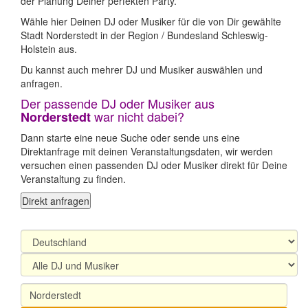
der Planung Deiner perfekten Party.
Wähle hier Deinen DJ oder Musiker für die von Dir gewählte
Stadt Norderstedt in der Region / Bundesland Schleswig-
Holstein aus.
Du kannst auch mehrer DJ und Musiker auswählen und
anfragen.
Der passende DJ oder Musiker aus
war nicht dabei?
Norderstedt
Dann starte eine neue Suche oder sende uns eine
Direktanfrage mit deinen Veranstaltungsdaten, wir werden
versuchen einen passenden DJ oder Musiker direkt für Deine
Veranstaltung zu finden.
Direkt anfragen