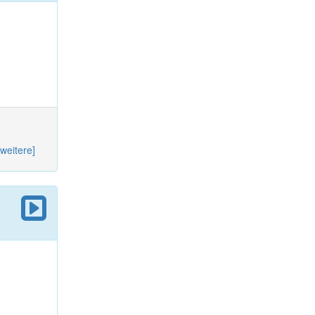
[weitere]