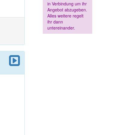
in Verbindung um ihr
Angebot abzugeben.
Alles weitere regelt
ihr dann
untereinander.