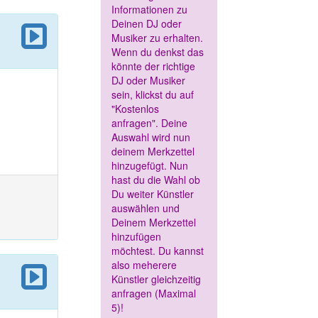
Informationen zu
Deinen DJ oder
Musiker zu erhalten.
Wenn du denkst das
könnte der richtige
DJ oder Musiker
sein, klickst du auf
"Kostenlos
anfragen". Deine
Auswahl wird nun
deinem Merkzettel
hinzugefügt. Nun
hast du die Wahl ob
Du weiter Künstler
auswählen und
Deinem Merkzettel
hinzufügen
möchtest. Du kannst
also meherere
Künstler gleichzeitig
anfragen (Maximal
5)!