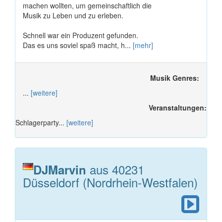
machen wollten, um gemeinschaftlich die
Musik zu Leben und zu erleben.
Schnell war ein Produzent gefunden.
Das es uns soviel spaß macht, h...
[mehr]
Musik Genres:
...
[weitere]
Veranstaltungen:
Schlagerparty...
[weitere]
aus 40231
DJMarvin
Düsseldorf (Nordrhein-Westfalen)