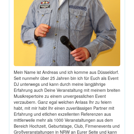
Mein Name ist Andreas und ich komme aus Düsseldorf.
Seit nunmehr über 25 Jahren bin ich für Euch als Event
DJ unterwegs und kann durch meine langjährige
Erfahrung auch Deine Veranstaltung mit meinem breiten
Musikrepertoire zu einem unvergesslichen Event
verzaubern. Ganz egal welchen Anlass Ihr zu feiern
habt, mit mir habt Ihr einen zuverlässigen Partner mit
Erfahrung und etlichen exzellenten Referenzen aus
mittlerweile mehr als 1000 Veranstaltungen aus dem
Bereich Hochzeit, Geburtstage, Club, Firmenevents und
Großveranstaltungen in NRW an Eurer Seite und kann