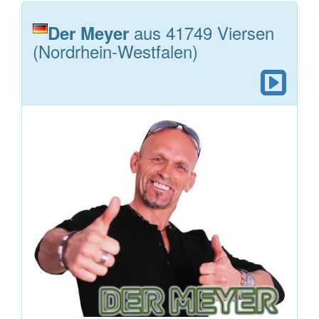
aus 41749 Viersen
Der Meyer
(Nordrhein-Westfalen)