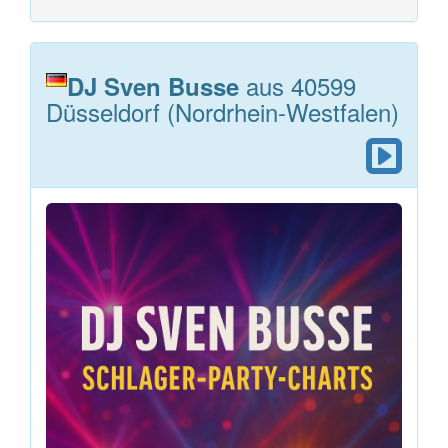
aus 40599
DJ Sven Busse
Düsseldorf (Nordrhein-Westfalen)