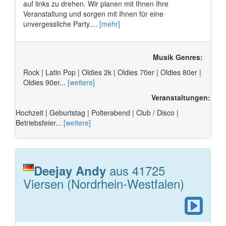
auf links zu drehen. Wir planen mit Ihnen Ihre
Veranstaltung und sorgen mit Ihnen für eine
unvergessliche Party....
[mehr]
Musik Genres:
Rock | Latin Pop | Oldies 2k | Oldies 70er | Oldies 80er |
Oldies 90er...
[weitere]
Veranstaltungen:
Hochzeit | Geburtstag | Polterabend | Club / Disco |
Betriebsfeier...
[weitere]
aus 41725
Deejay Andy
Viersen (Nordrhein-Westfalen)