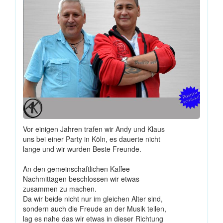
Vor einigen Jahren trafen wir Andy und Klaus
uns bei einer Party in Köln, es dauerte nicht
lange und wir wurden Beste Freunde.
An den gemeinschaftlichen Kaffee
Nachmittagen beschlossen wir etwas
zusammen zu machen.
Da wir beide nicht nur im gleichen Alter sind,
sondern auch die Freude an der Musik teilen,
lag es nahe das wir etwas in dieser Richtung