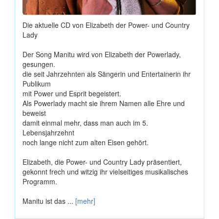
Die aktuelle CD von Elizabeth der Power- und Country
Lady
Der Song Manitu wird von Elizabeth der Powerlady,
gesungen.
die seit Jahrzehnten als Sängerin und Entertainerin ihr
Publikum
mit Power und Esprit begeistert.
Als Powerlady macht sie ihrem Namen alle Ehre und
beweist
damit einmal mehr, dass man auch im 5.
Lebensjahrzehnt
noch lange nicht zum alten Eisen gehört.
Elizabeth, die Power- und Country Lady präsentiert,
gekonnt frech und witzig ihr vielseitiges musikalisches
Programm.
Manitu ist das ...
[mehr]