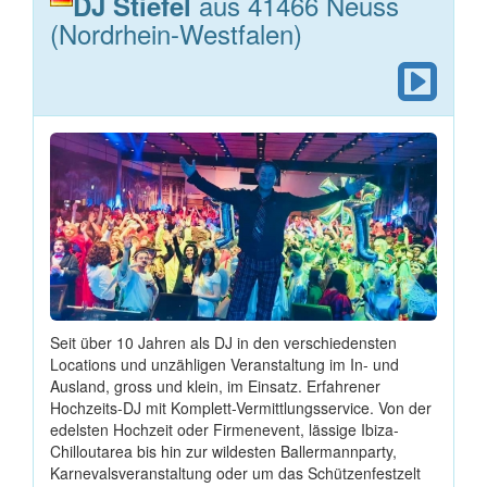
aus 41466 Neuss
DJ Stiefel
(Nordrhein-Westfalen)
Seit über 10 Jahren als DJ in den verschiedensten
Locations und unzähligen Veranstaltung im In- und
Ausland, gross und klein, im Einsatz. Erfahrener
Hochzeits-DJ mit Komplett-Vermittlungsservice. Von der
edelsten Hochzeit oder Firmenevent, lässige Ibiza-
Chilloutarea bis hin zur wildesten Ballermannparty,
Karnevalsveranstaltung oder um das Schützenfestzelt