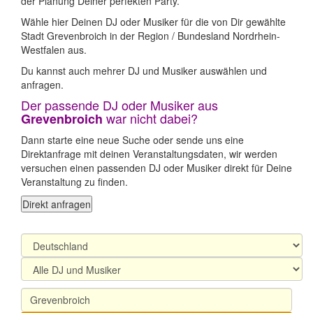
der Planung Deiner perfekten Party.
Wähle hier Deinen DJ oder Musiker für die von Dir gewählte
Stadt Grevenbroich in der Region / Bundesland Nordrhein-
Westfalen aus.
Du kannst auch mehrer DJ und Musiker auswählen und
anfragen.
Der passende DJ oder Musiker aus
war nicht dabei?
Grevenbroich
Dann starte eine neue Suche oder sende uns eine
Direktanfrage mit deinen Veranstaltungsdaten, wir werden
versuchen einen passenden DJ oder Musiker direkt für Deine
Veranstaltung zu finden.
Direkt anfragen