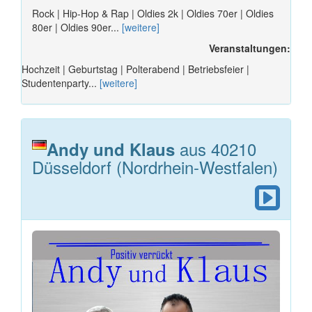
Rock | Hip-Hop & Rap | Oldies 2k | Oldies 70er | Oldies
80er | Oldies 90er...
[weitere]
Veranstaltungen:
Hochzeit | Geburtstag | Polterabend | Betriebsfeier |
Studentenparty...
[weitere]
aus 40210
Andy und Klaus
Düsseldorf (Nordrhein-Westfalen)