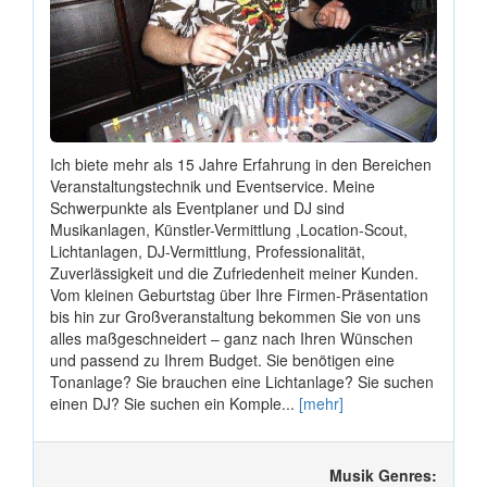
Ich biete mehr als 15 Jahre Erfahrung in den Bereichen
Veranstaltungstechnik und Eventservice. Meine
Schwerpunkte als Eventplaner und DJ sind
Musikanlagen, Künstler-Vermittlung ,Location-Scout,
Lichtanlagen, DJ-Vermittlung, Professionalität,
Zuverlässigkeit und die Zufriedenheit meiner Kunden.
Vom kleinen Geburtstag über Ihre Firmen-Präsentation
bis hin zur Großveranstaltung bekommen Sie von uns
alles maßgeschneidert – ganz nach Ihren Wünschen
und passend zu Ihrem Budget. Sie benötigen eine
Tonanlage? Sie brauchen eine Lichtanlage? Sie suchen
einen DJ? Sie suchen ein Komple...
[mehr]
Musik Genres: