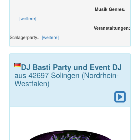
Musik Genres:
...
[weitere]
Veranstaltungen:
Schlagerparty...
[weitere]
DJ Basti Party und Event DJ
aus 42697 Solingen (Nordrhein-
Westfalen)