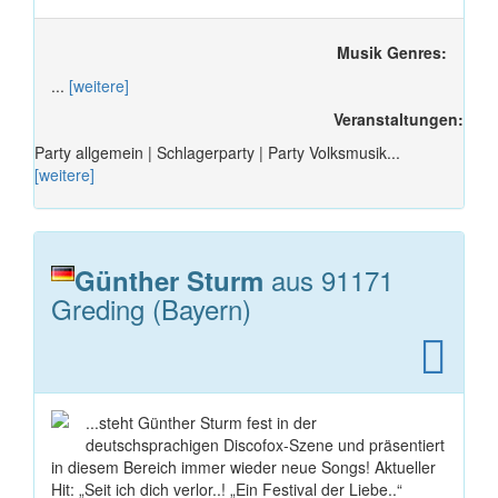
Musik Genres:
...
[weitere]
Veranstaltungen:
Party allgemein | Schlagerparty | Party Volksmusik...
[weitere]
aus 91171
Günther Sturm
Greding (Bayern)
...steht Günther Sturm fest in der
deutschsprachigen Discofox-Szene und präsentiert
in diesem Bereich immer wieder neue Songs! Aktueller
Hit: „Seit ich dich verlor..! „Ein Festival der Liebe..“