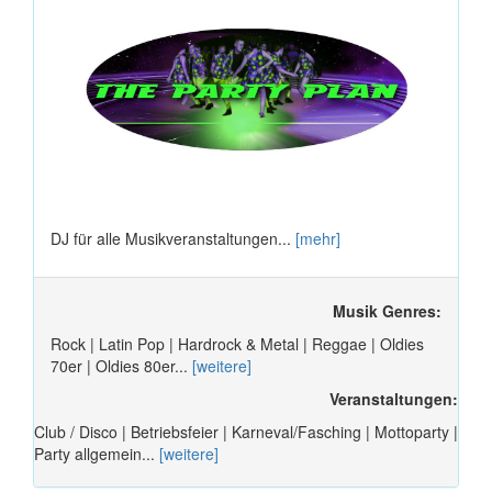
DJ für alle Musikveranstaltungen...
[mehr]
Musik Genres:
Rock | Latin Pop | Hardrock & Metal | Reggae | Oldies
70er | Oldies 80er...
[weitere]
Veranstaltungen:
Club / Disco | Betriebsfeier | Karneval/Fasching | Mottoparty |
Party allgemein...
[weitere]