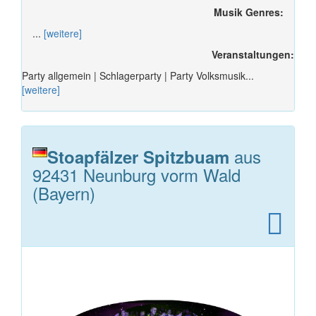
Musik Genres:
...
[weitere]
Veranstaltungen:
Party allgemein | Schlagerparty | Party Volksmusik...
[weitere]
aus
Stoapfälzer Spitzbuam
92431 Neunburg vorm Wald
(Bayern)