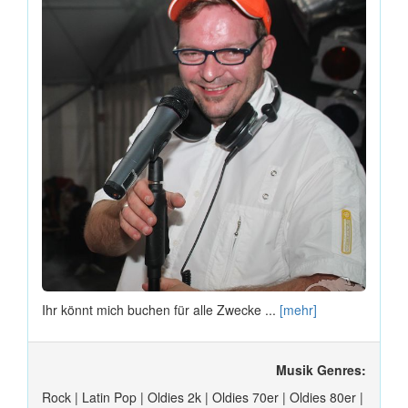
Ihr könnt mich buchen für alle Zwecke ...
[mehr]
Musik Genres:
Rock | Latin Pop | Oldies 2k | Oldies 70er | Oldies 80er |