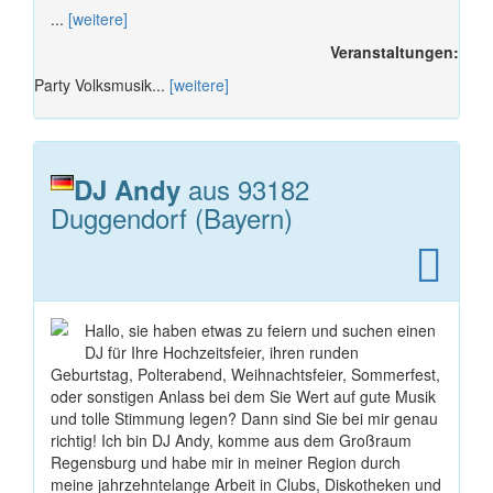
...
[weitere]
Veranstaltungen:
Party Volksmusik...
[weitere]
aus 93182
DJ Andy
Duggendorf (Bayern)
Hallo, sie haben etwas zu feiern und suchen einen
DJ für Ihre Hochzeitsfeier, ihren runden
Geburtstag, Polterabend, Weihnachtsfeier, Sommerfest,
oder sonstigen Anlass bei dem Sie Wert auf gute Musik
und tolle Stimmung legen? Dann sind Sie bei mir genau
richtig! Ich bin DJ Andy, komme aus dem Großraum
Regensburg und habe mir in meiner Region durch
meine jahrzehntelange Arbeit in Clubs, Diskotheken und