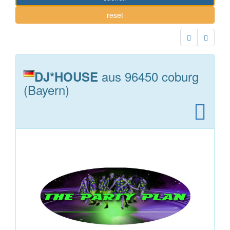
reset
aus 96450 coburg
DJ*HOUSE
(Bayern)