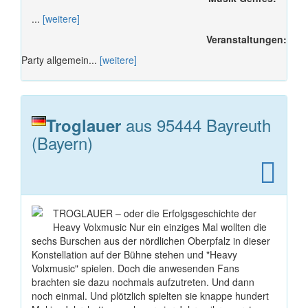
...
[weitere]
Veranstaltungen:
Party allgemein...
[weitere]
aus 95444 Bayreuth
Troglauer
(Bayern)
TROGLAUER – oder die Erfolgsgeschichte der
Heavy Volxmusic Nur ein einziges Mal wollten die
sechs Burschen aus der nördlichen Oberpfalz in dieser
Konstellation auf der Bühne stehen und "Heavy
Volxmusic" spielen. Doch die anwesenden Fans
brachten sie dazu nochmals aufzutreten. Und dann
noch einmal. Und plötzlich spielten sie knappe hundert