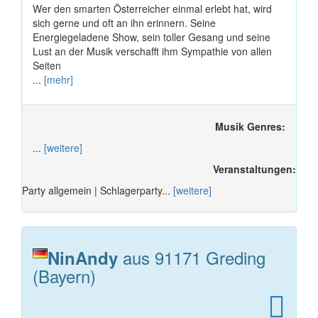
Wer den smarten Österreicher einmal erlebt hat, wird
sich gerne und oft an ihn erinnern. Seine
Energiegeladene Show, sein toller Gesang und seine
Lust an der Musik verschafft ihm Sympathie von allen
Seiten
...
[mehr]
Musik Genres:
...
[weitere]
Veranstaltungen:
Party allgemein | Schlagerparty...
[weitere]
aus 91171 Greding
NinAndy
(Bayern)