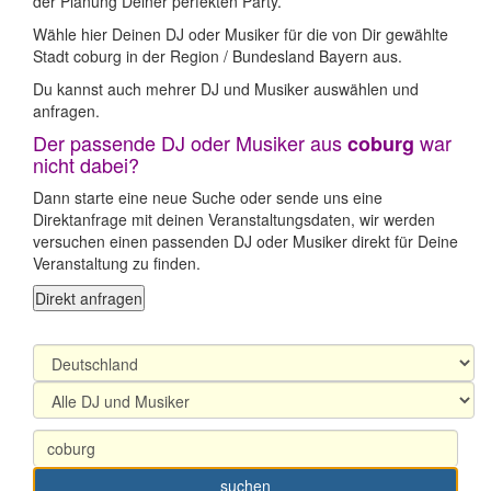
der Planung Deiner perfekten Party.
Wähle hier Deinen DJ oder Musiker für die von Dir gewählte
Stadt coburg in der Region / Bundesland Bayern aus.
Du kannst auch mehrer DJ und Musiker auswählen und
anfragen.
Der passende DJ oder Musiker aus
war
coburg
nicht dabei?
Dann starte eine neue Suche oder sende uns eine
Direktanfrage mit deinen Veranstaltungsdaten, wir werden
versuchen einen passenden DJ oder Musiker direkt für Deine
Veranstaltung zu finden.
Direkt anfragen
suchen