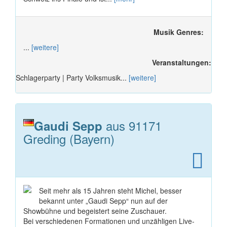
Musik Genres:
...
[weitere]
Veranstaltungen:
Schlagerparty | Party Volksmusik...
[weitere]
aus 91171
Gaudi Sepp
Greding (Bayern)
Seit mehr als 15 Jahren steht Michel, besser
bekannt unter „Gaudi Sepp“ nun auf der
Showbühne und begeistert seine Zuschauer.
Bei verschiedenen Formationen und unzähligen Live-