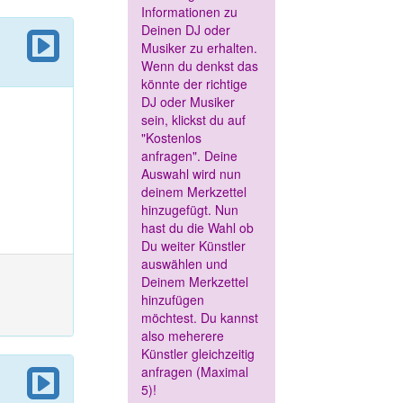
Informationen zu
Deinen DJ oder
Musiker zu erhalten.
Wenn du denkst das
könnte der richtige
DJ oder Musiker
sein, klickst du auf
"Kostenlos
anfragen". Deine
Auswahl wird nun
deinem Merkzettel
hinzugefügt. Nun
hast du die Wahl ob
Du weiter Künstler
auswählen und
Deinem Merkzettel
hinzufügen
möchtest. Du kannst
also meherere
Künstler gleichzeitig
anfragen (Maximal
5)!