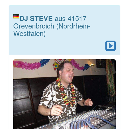
aus 41517
DJ STEVE
Grevenbroich (Nordrhein-
Westfalen)