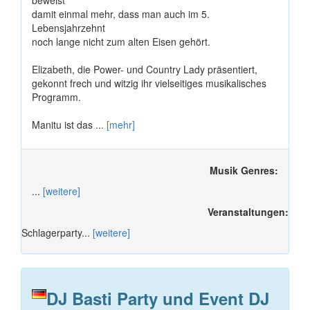
beweist
damit einmal mehr, dass man auch im 5.
Lebensjahrzehnt
noch lange nicht zum alten Eisen gehört.
Elizabeth, die Power- und Country Lady präsentiert,
gekonnt frech und witzig ihr vielseitiges musikalisches
Programm.
Manitu ist das ...
[mehr]
Musik Genres:
...
[weitere]
Veranstaltungen:
Schlagerparty...
[weitere]
DJ Basti Party und Event DJ