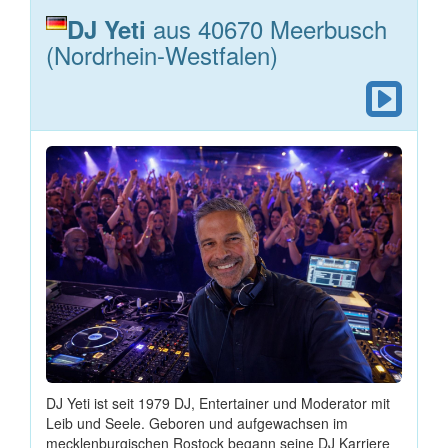
aus 40670 Meerbusch
DJ Yeti
(Nordrhein-Westfalen)
DJ Yeti ist seit 1979 DJ, Entertainer und Moderator mit
Leib und Seele. Geboren und aufgewachsen im
mecklenburgischen Rostock begann seine DJ Karriere