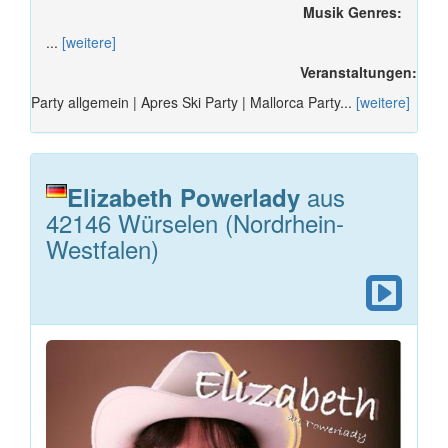
Musik Genres:
...
[weitere]
Veranstaltungen:
Party allgemein | Apres Ski Party | Mallorca Party...
[weitere]
aus
Elizabeth Powerlady
42146 Würselen (Nordrhein-
Westfalen)