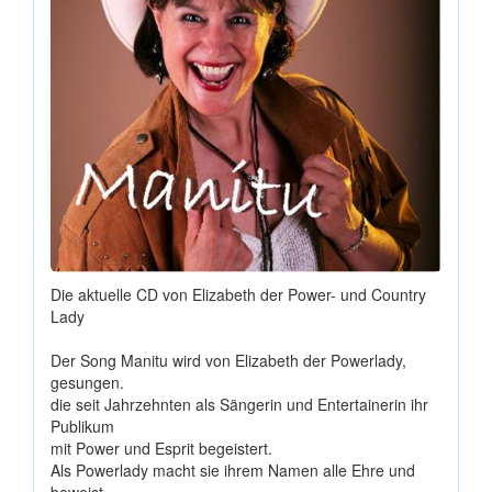
Die aktuelle CD von Elizabeth der Power- und Country
Lady
Der Song Manitu wird von Elizabeth der Powerlady,
gesungen.
die seit Jahrzehnten als Sängerin und Entertainerin ihr
Publikum
mit Power und Esprit begeistert.
Als Powerlady macht sie ihrem Namen alle Ehre und