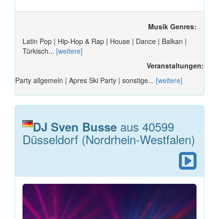
Musik Genres:
Latin Pop | Hip-Hop & Rap | House | Dance | Balkan |
Türkisch...
[weitere]
Veranstaltungen:
Party allgemein | Apres Ski Party | sonstige...
[weitere]
aus 40599
DJ Sven Busse
Düsseldorf (Nordrhein-Westfalen)