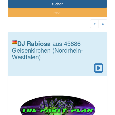
suchen
reset
aus 45886
DJ Rabiosa
Gelsenkirchen (Nordrhein-
Westfalen)