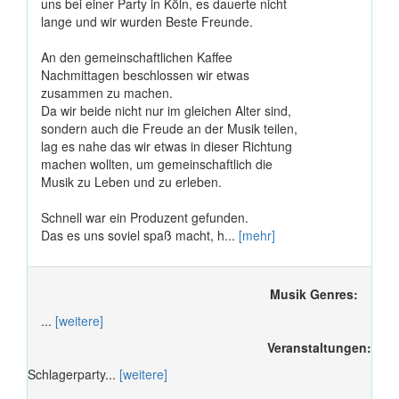
uns bei einer Party in Köln, es dauerte nicht
lange und wir wurden Beste Freunde.
An den gemeinschaftlichen Kaffee
Nachmittagen beschlossen wir etwas
zusammen zu machen.
Da wir beide nicht nur im gleichen Alter sind,
sondern auch die Freude an der Musik teilen,
lag es nahe das wir etwas in dieser Richtung
machen wollten, um gemeinschaftlich die
Musik zu Leben und zu erleben.
Schnell war ein Produzent gefunden.
Das es uns soviel spaß macht, h...
[mehr]
Musik Genres:
...
[weitere]
Veranstaltungen:
Schlagerparty...
[weitere]