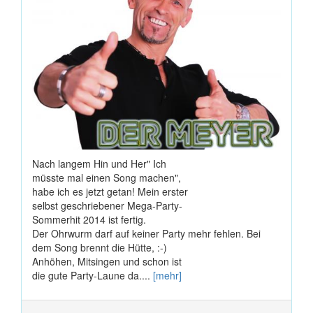
Nach langem Hin und Her" Ich
müsste mal einen Song machen",
habe ich es jetzt getan! Mein erster
selbst geschriebener Mega-Party-
Sommerhit 2014 ist fertig.
Der Ohrwurm darf auf keiner Party mehr fehlen. Bei
dem Song brennt die Hütte, :-)
Anhöhen, Mitsingen und schon ist
die gute Party-Laune da....
[mehr]