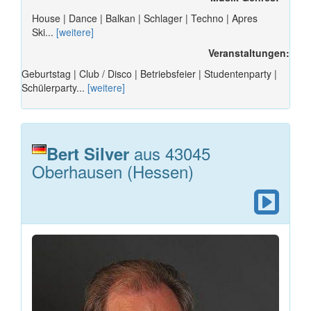
House | Dance | Balkan | Schlager | Techno | Apres
Ski...
[weitere]
Veranstaltungen:
Geburtstag | Club / Disco | Betriebsfeier | Studentenparty |
Schülerparty...
[weitere]
aus 43045
Bert Silver
Oberhausen (Hessen)