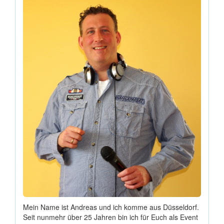
Mein Name ist Andreas und ich komme aus Düsseldorf.
Seit nunmehr über 25 Jahren bin ich für Euch als Event