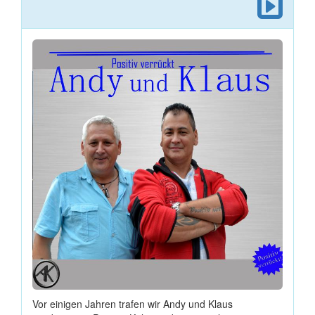
Vor einigen Jahren trafen wir Andy und Klaus