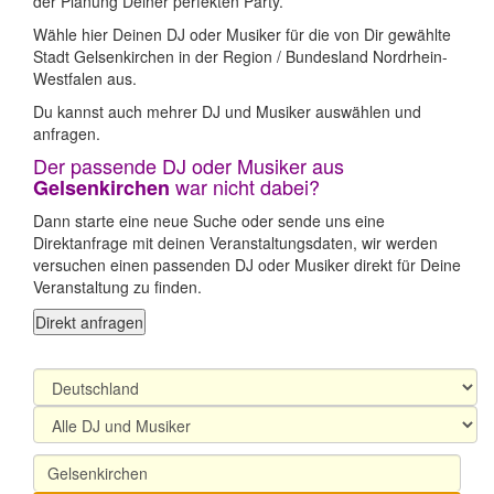
der Planung Deiner perfekten Party.
Wähle hier Deinen DJ oder Musiker für die von Dir gewählte
Stadt Gelsenkirchen in der Region / Bundesland Nordrhein-
Westfalen aus.
Du kannst auch mehrer DJ und Musiker auswählen und
anfragen.
Der passende DJ oder Musiker aus
war nicht dabei?
Gelsenkirchen
Dann starte eine neue Suche oder sende uns eine
Direktanfrage mit deinen Veranstaltungsdaten, wir werden
versuchen einen passenden DJ oder Musiker direkt für Deine
Veranstaltung zu finden.
Direkt anfragen