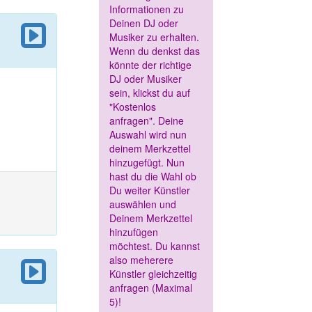
Informationen zu
Deinen DJ oder
Musiker zu erhalten.
Wenn du denkst das
könnte der richtige
DJ oder Musiker
sein, klickst du auf
"Kostenlos
anfragen". Deine
Auswahl wird nun
deinem Merkzettel
hinzugefügt. Nun
hast du die Wahl ob
Du weiter Künstler
auswählen und
Deinem Merkzettel
hinzufügen
möchtest. Du kannst
also meherere
Künstler gleichzeitig
anfragen (Maximal
5)!