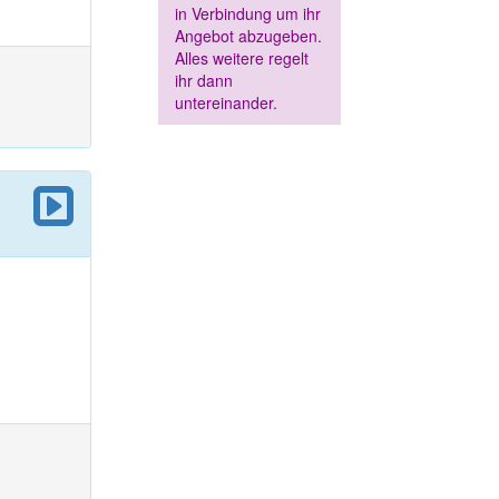
in Verbindung um ihr
Angebot abzugeben.
Alles weitere regelt
ihr dann
untereinander.