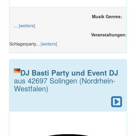
Musik Genres:
...
[weitere]
Veranstaltungen:
Schlagerparty...
[weitere]
DJ Basti Party und Event DJ
aus 42697 Solingen (Nordrhein-
Westfalen)