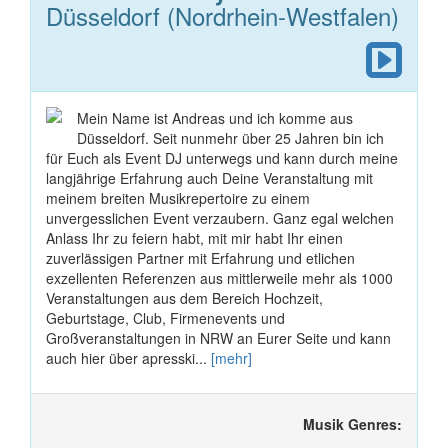
Düsseldorf (Nordrhein-Westfalen)
Mein Name ist Andreas und ich komme aus
Düsseldorf. Seit nunmehr über 25 Jahren bin ich
für Euch als Event DJ unterwegs und kann durch meine
langjährige Erfahrung auch Deine Veranstaltung mit
meinem breiten Musikrepertoire zu einem
unvergesslichen Event verzaubern. Ganz egal welchen
Anlass Ihr zu feiern habt, mit mir habt Ihr einen
zuverlässigen Partner mit Erfahrung und etlichen
exzellenten Referenzen aus mittlerweile mehr als 1000
Veranstaltungen aus dem Bereich Hochzeit,
Geburtstage, Club, Firmenevents und
Großveranstaltungen in NRW an Eurer Seite und kann
auch hier über apresski...
[mehr]
Musik Genres: