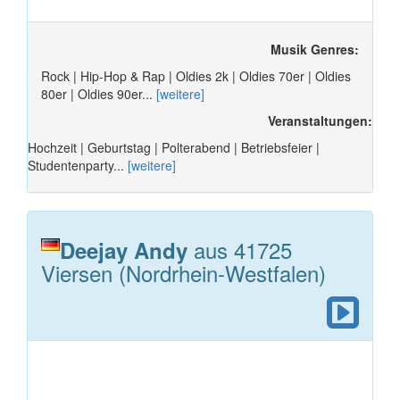
Musik Genres:
Rock | Hip-Hop & Rap | Oldies 2k | Oldies 70er | Oldies
80er | Oldies 90er...
[weitere]
Veranstaltungen:
Hochzeit | Geburtstag | Polterabend | Betriebsfeier |
Studentenparty...
[weitere]
aus 41725
Deejay Andy
Viersen (Nordrhein-Westfalen)