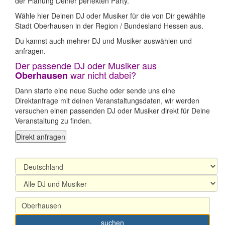
der Planung Deiner perfekten Party.
Wähle hier Deinen DJ oder Musiker für die von Dir gewählte
Stadt Oberhausen in der Region / Bundesland Hessen aus.
Du kannst auch mehrer DJ und Musiker auswählen und
anfragen.
Der passende DJ oder Musiker aus
war nicht dabei?
Oberhausen
Dann starte eine neue Suche oder sende uns eine
Direktanfrage mit deinen Veranstaltungsdaten, wir werden
versuchen einen passenden DJ oder Musiker direkt für Deine
Veranstaltung zu finden.
Direkt anfragen
suchen