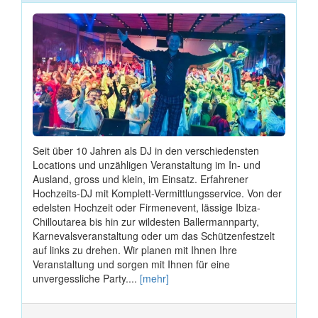
Seit über 10 Jahren als DJ in den verschiedensten
Locations und unzähligen Veranstaltung im In- und
Ausland, gross und klein, im Einsatz. Erfahrener
Hochzeits-DJ mit Komplett-Vermittlungsservice. Von der
edelsten Hochzeit oder Firmenevent, lässige Ibiza-
Chilloutarea bis hin zur wildesten Ballermannparty,
Karnevalsveranstaltung oder um das Schützenfestzelt
auf links zu drehen. Wir planen mit Ihnen Ihre
Veranstaltung und sorgen mit Ihnen für eine
unvergessliche Party....
[mehr]