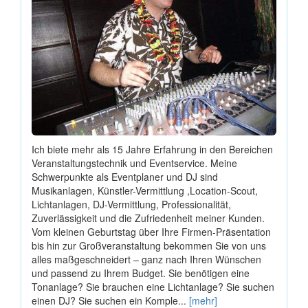
Ich biete mehr als 15 Jahre Erfahrung in den Bereichen
Veranstaltungstechnik und Eventservice. Meine
Schwerpunkte als Eventplaner und DJ sind
Musikanlagen, Künstler-Vermittlung ,Location-Scout,
Lichtanlagen, DJ-Vermittlung, Professionalität,
Zuverlässigkeit und die Zufriedenheit meiner Kunden.
Vom kleinen Geburtstag über Ihre Firmen-Präsentation
bis hin zur Großveranstaltung bekommen Sie von uns
alles maßgeschneidert – ganz nach Ihren Wünschen
und passend zu Ihrem Budget. Sie benötigen eine
Tonanlage? Sie brauchen eine Lichtanlage? Sie suchen
einen DJ? Sie suchen ein Komple...
[mehr]