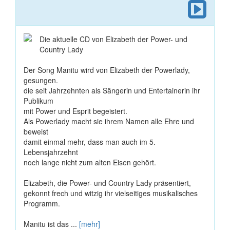
Die aktuelle CD von Elizabeth der Power- und
Country Lady
Der Song Manitu wird von Elizabeth der Powerlady,
gesungen.
die seit Jahrzehnten als Sängerin und Entertainerin ihr
Publikum
mit Power und Esprit begeistert.
Als Powerlady macht sie ihrem Namen alle Ehre und
beweist
damit einmal mehr, dass man auch im 5.
Lebensjahrzehnt
noch lange nicht zum alten Eisen gehört.
Elizabeth, die Power- und Country Lady präsentiert,
gekonnt frech und witzig ihr vielseitiges musikalisches
Programm.
Manitu ist das ...
[mehr]