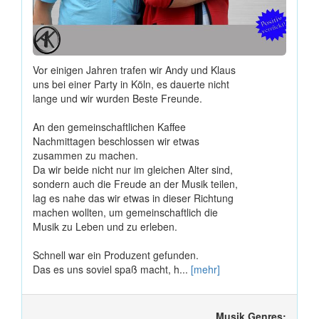
Vor einigen Jahren trafen wir Andy und Klaus
uns bei einer Party in Köln, es dauerte nicht
lange und wir wurden Beste Freunde.
An den gemeinschaftlichen Kaffee
Nachmittagen beschlossen wir etwas
zusammen zu machen.
Da wir beide nicht nur im gleichen Alter sind,
sondern auch die Freude an der Musik teilen,
lag es nahe das wir etwas in dieser Richtung
machen wollten, um gemeinschaftlich die
Musik zu Leben und zu erleben.
Schnell war ein Produzent gefunden.
Das es uns soviel spaß macht, h...
[mehr]
Musik Genres: