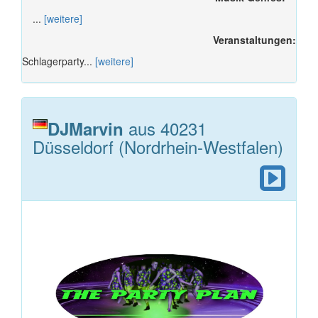
...
[weitere]
Veranstaltungen:
Schlagerparty...
[weitere]
aus 40231
DJMarvin
Düsseldorf (Nordrhein-Westfalen)