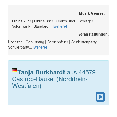
Musik Genres:
Oldies 70er | Oldies 80er | Oldies 90er | Schlager |
Volksmusik | Standard...
[weitere]
Veranstaltungen:
Hochzeit | Geburtstag | Betriebsfeier | Studentenparty |
Schülerparty...
[weitere]
aus 44579
Tanja Burkhardt
Castrop-Rauxel (Nordrhein-
Westfalen)