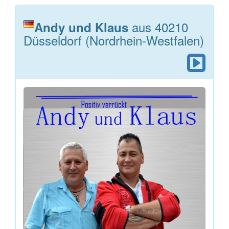
aus 40210
Andy und Klaus
Düsseldorf (Nordrhein-Westfalen)