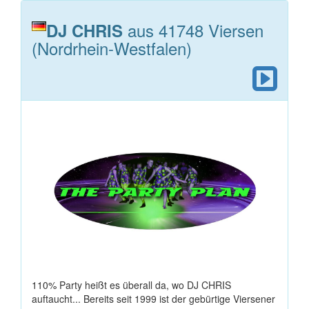
aus 41748 Viersen
DJ CHRIS
(Nordrhein-Westfalen)
110% Party heißt es überall da, wo DJ CHRIS
auftaucht... Bereits seit 1999 ist der gebürtige Viersener