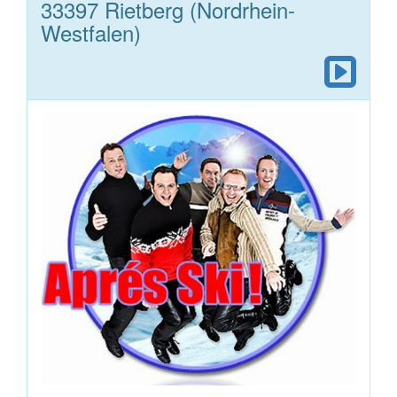
33397 Rietberg (Nordrhein-
Westfalen)