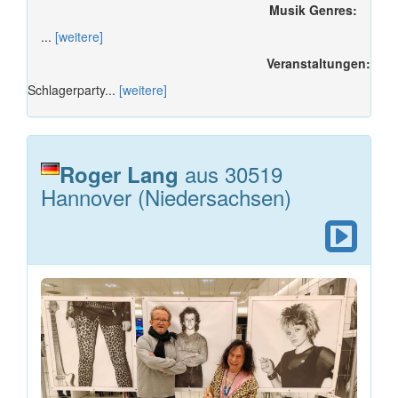
Musik Genres:
...
[weitere]
Veranstaltungen:
Schlagerparty...
[weitere]
aus 30519
Roger Lang
Hannover (Niedersachsen)