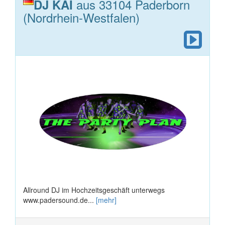
aus 33104 Paderborn
DJ KAI
(Nordrhein-Westfalen)
Allround DJ im Hochzeitsgeschäft unterwegs
www.padersound.de...
[mehr]