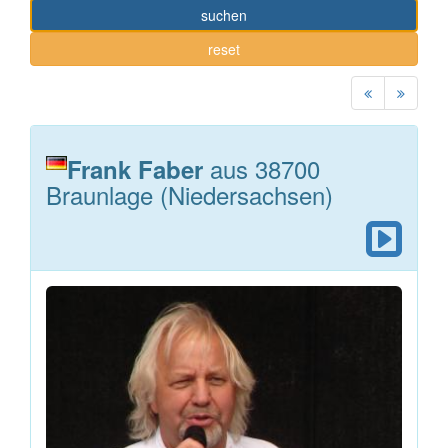
suchen
reset
aus 38700
Frank Faber
Braunlage (Niedersachsen)