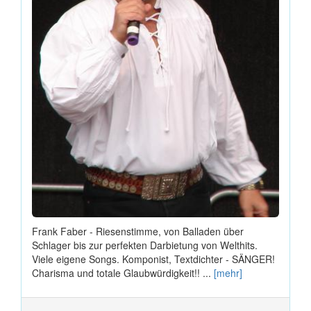
Frank Faber - Riesenstimme, von Balladen über
Schlager bis zur perfekten Darbietung von Welthits.
Viele eigene Songs. Komponist, Textdichter - SÄNGER!
Charisma und totale Glaubwürdigkeit!! ...
[mehr]