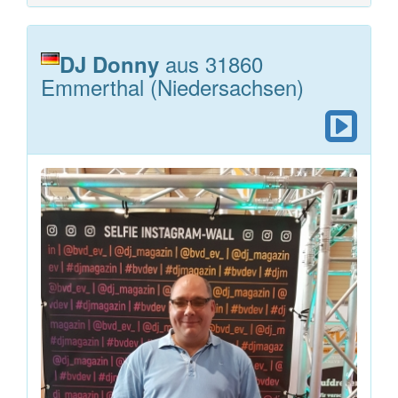
aus 31860
DJ Donny
Emmerthal (Niedersachsen)