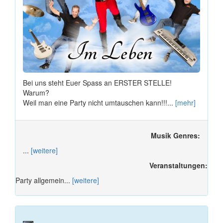
Bei uns steht Euer Spass an ERSTER STELLE!
Warum?
Weil man eine Party nicht umtauschen kann!!!...
[mehr]
Musik Genres:
...
[weitere]
Veranstaltungen:
Party allgemein...
[weitere]