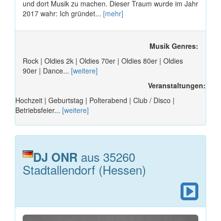
und dort Musik zu machen. Dieser Traum wurde im Jahr
2017 wahr: Ich gründet...
[mehr]
Musik Genres:
Rock | Oldies 2k | Oldies 70er | Oldies 80er | Oldies
90er | Dance...
[weitere]
Veranstaltungen:
Hochzeit | Geburtstag | Polterabend | Club / Disco |
Betriebsfeier...
[weitere]
aus 35260
DJ ONR
Stadtallendorf (Hessen)