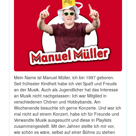
Mein Name ist Manuel Müller, ich bin 1997 geboren.
Seit frühester Kindheit habe ich viel Spaß und Freude
an der Musik. Auch als Jugendlicher hat das Interesse
an Musik nicht nachgelassen: Ich war Mitglied in
verschiedenen Chören und Hobbybands. Am
Wochenende besuchte ich gerne Konzerte. Und war ich
mal nicht auf einem Konzert, habe ich für Freunde und
Verwandte Musik ausgesucht und diese in Playlists
zusammengestellt. Mit den Jahren stellte ich mir vor,
wie schön es wäre, selbst auf einer Bühne zu stehen