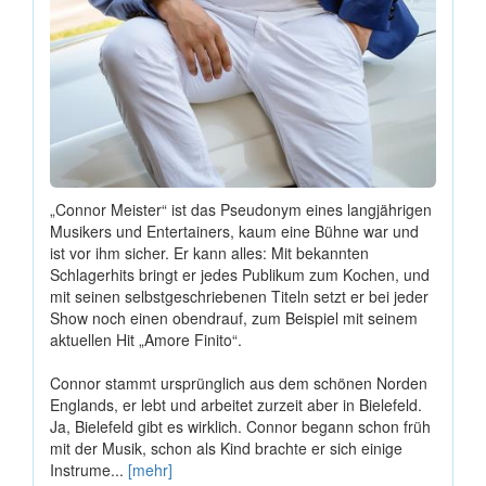
„Connor Meister“ ist das Pseudonym eines langjährigen
Musikers und Entertainers, kaum eine Bühne war und
ist vor ihm sicher. Er kann alles: Mit bekannten
Schlagerhits bringt er jedes Publikum zum Kochen, und
mit seinen selbstgeschriebenen Titeln setzt er bei jeder
Show noch einen obendrauf, zum Beispiel mit seinem
aktuellen Hit „Amore Finito“.
Connor stammt ursprünglich aus dem schönen Norden
Englands, er lebt und arbeitet zurzeit aber in Bielefeld.
Ja, Bielefeld gibt es wirklich. Connor begann schon früh
mit der Musik, schon als Kind brachte er sich einige
Instrume...
[mehr]