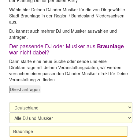
der Planung Deiner perfekten Party.
Wähle hier Deinen DJ oder Musiker für die von Dir gewählte
Stadt Braunlage in der Region / Bundesland Niedersachsen
aus.
Du kannst auch mehrer DJ und Musiker auswählen und
anfragen.
Der passende DJ oder Musiker aus
Braunlage
war nicht dabei?
Dann starte eine neue Suche oder sende uns eine
Direktanfrage mit deinen Veranstaltungsdaten, wir werden
versuchen einen passenden DJ oder Musiker direkt für Deine
Veranstaltung zu finden.
Direkt anfragen