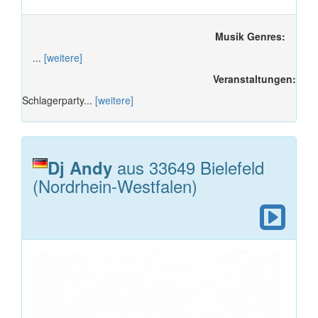
Musik Genres:
...
[weitere]
Veranstaltungen:
Schlagerparty...
[weitere]
aus 33649 Bielefeld
Dj Andy
(Nordrhein-Westfalen)