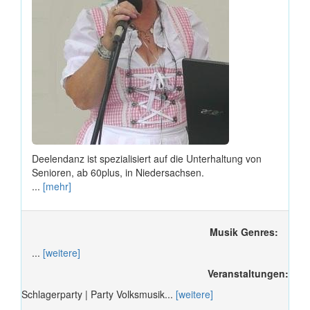
Deelendanz ist spezialisiert auf die Unterhaltung von
Senioren, ab 60plus, in Niedersachsen.
...
[mehr]
Musik Genres:
...
[weitere]
Veranstaltungen:
Schlagerparty | Party Volksmusik...
[weitere]