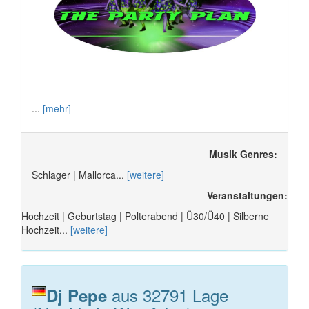
...
[mehr]
Musik Genres:
Schlager | Mallorca...
[weitere]
Veranstaltungen:
Hochzeit | Geburtstag | Polterabend | Ü30/Ü40 | Silberne
Hochzeit...
[weitere]
aus 32791 Lage
Dj Pepe