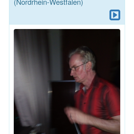
(Nordrhein-Westfalen)