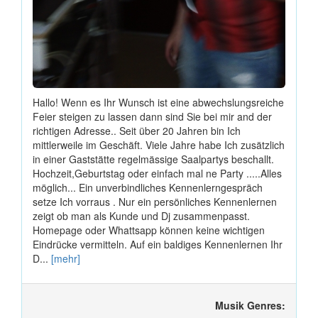
Hallo! Wenn es Ihr Wunsch ist eine abwechslungsreiche
Feier steigen zu lassen dann sind Sie bei mir and der
richtigen Adresse.. Seit über 20 Jahren bin Ich
mittlerweile im Geschäft. Viele Jahre habe Ich zusätzlich
in einer Gaststätte regelmässige Saalpartys beschallt.
Hochzeit,Geburtstag oder einfach mal ne Party .....Alles
möglich... Ein unverbindliches Kennenlerngespräch
setze Ich vorraus . Nur ein persönliches Kennenlernen
zeigt ob man als Kunde und Dj zusammenpasst.
Homepage oder Whattsapp können keine wichtigen
Eindrücke vermitteln. Auf ein baldiges Kennenlernen Ihr
D...
[mehr]
Musik Genres: