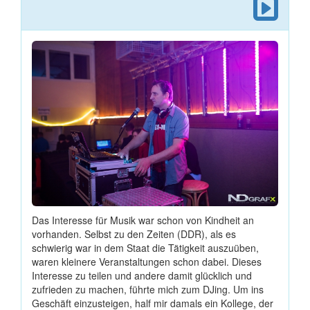
Das Interesse für Musik war schon von Kindheit an
vorhanden. Selbst zu den Zeiten (DDR), als es
schwierig war in dem Staat die Tätigkeit auszuüben,
waren kleinere Veranstaltungen schon dabei. Dieses
Interesse zu teilen und andere damit glücklich und
zufrieden zu machen, führte mich zum DJing. Um ins
Geschäft einzusteigen, half mir damals ein Kollege, der