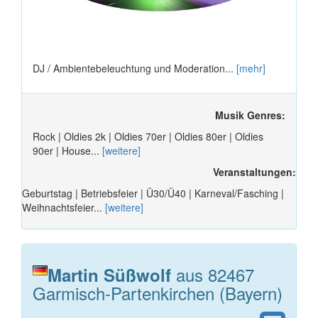
DJ / Ambientebeleuchtung und Moderation...
[mehr]
Musik Genres:
Rock | Oldies 2k | Oldies 70er | Oldies 80er | Oldies
90er | House...
[weitere]
Veranstaltungen:
Geburtstag | Betriebsfeier | Ü30/Ü40 | Karneval/Fasching |
Weihnachtsfeier...
[weitere]
aus 82467
Martin Süßwolf
Garmisch-Partenkirchen (Bayern)