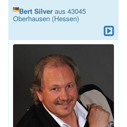
aus 43045
Bert Silver
Oberhausen (Hessen)