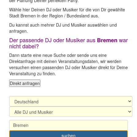
der Planung Deiner perfekten Party.
Wähle hier Deinen DJ oder Musiker für die von Dir gewählte
Stadt Bremen in der Region / Bundesland aus.
Du kannst auch mehrer DJ und Musiker auswählen und
anfragen.
Der passende DJ oder Musiker aus
war
Bremen
nicht dabei?
Dann starte eine neue Suche oder sende uns eine
Direktanfrage mit deinen Veranstaltungsdaten, wir werden
versuchen einen passenden DJ oder Musiker direkt für Deine
Veranstaltung zu finden.
Direkt anfragen
suchen