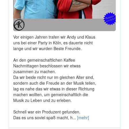
Vor einigen Jahren trafen wir Andy und Klaus
uns bei einer Party in Köln, es dauerte nicht
lange und wir wurden Beste Freunde.
An den gemeinschaftlichen Kaffee
Nachmittagen beschlossen wir etwas
zusammen zu machen.
Da wir beide nicht nur im gleichen Alter sind,
sondern auch die Freude an der Musik teilen,
lag es nahe das wir etwas in dieser Richtung
machen wollten, um gemeinschaftlich die
Musik zu Leben und zu erleben.
Schnell war ein Produzent gefunden.
Das es uns soviel spaß macht, h...
[mehr]