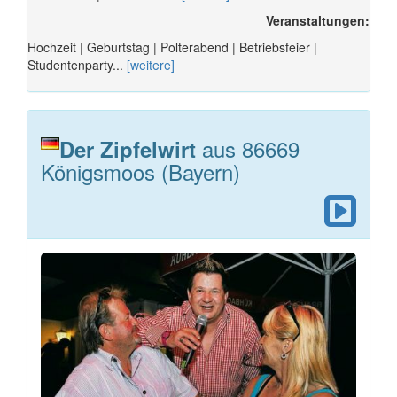
Veranstaltungen:
Hochzeit | Geburtstag | Polterabend | Betriebsfeier |
Studentenparty...
[weitere]
aus 86669
Der Zipfelwirt
Königsmoos (Bayern)