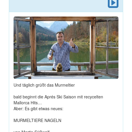
Und täglich grüßt das Murmeltier
bald beginnt die Aprés Ski Saison mit recycelten
Mallorca Hits…
Aber: Es gibt etwas neues:
MURMELTIERE NAGELN