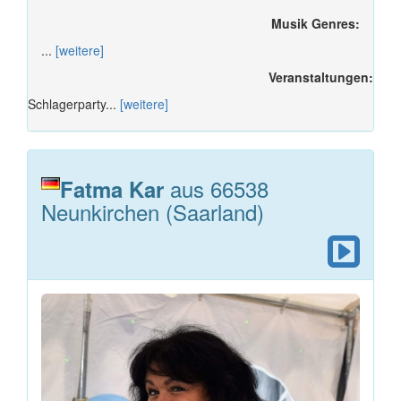
Musik Genres:
...
[weitere]
Veranstaltungen:
Schlagerparty...
[weitere]
aus 66538
Fatma Kar
Neunkirchen (Saarland)