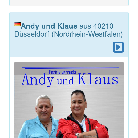
aus 40210
Andy und Klaus
Düsseldorf (Nordrhein-Westfalen)