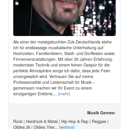
Als einer der meistgebuchten DJs Deutschlands stehe
ich für erstklassige musikalische Unterhaltung auf
Hochzeiten, Familienfeiern, Stadt- und Dorffesten sowie
Firmenveranstaltungen. Mit über 30 Jahren Erfahrung,
modernster Technik und einem feinen Gespür für die
perfekte Atmosphäre sorge ich dafür, dass jede Feier
unvergesslich wird. Vertrauen Sie auf meine
Professionalität und Leidenschaft für Musik –
gemeinsam machen wir Ihr Event zu einem
einzigartigen Erlebnis....
[mehr]
Musik Genres:
Rock | Hardrock & Metal | Hip-Hop & Rap | Reggae |
Oldies 2k | Oldies 70er...
[weitere]