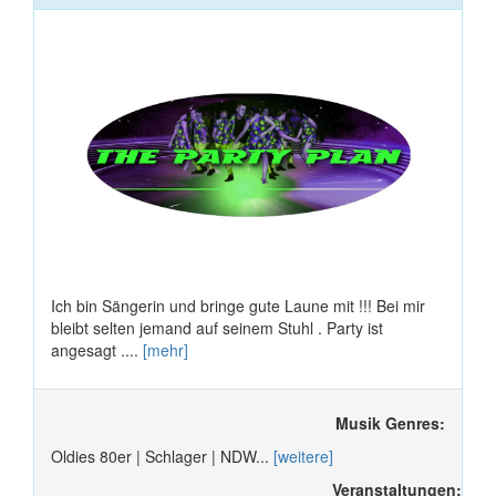
Ich bin Sängerin und bringe gute Laune mit !!! Bei mir
bleibt selten jemand auf seinem Stuhl . Party ist
angesagt ....
[mehr]
Musik Genres:
Oldies 80er | Schlager | NDW...
[weitere]
Veranstaltungen: