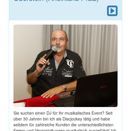
Sie suchen einen DJ für ihr musikalisches Event? Seit
über 30 Jahren bin ich als Discjockey tätig und habe
seitdem für zahlreiche Kunden die unterschiedlichsten
Feiern und Veranstaltungen musikalisch ausgeführt! Ich