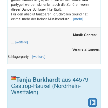
partygeil werden sicherlich auch die Zuhörer, wenn
dieser Dance-Schlager-Titel läuft.
Für den absolut tanzbaren, druckvollen Sound hat
einmal mehr der Kölner Musikproduze...
[mehr]
Musik Genres:
...
[weitere]
Veranstaltungen:
Schlagerparty...
[weitere]
aus 44579
Tanja Burkhardt
Castrop-Rauxel (Nordrhein-
Westfalen)