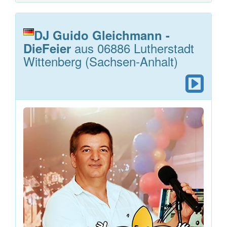
DJ Guido Gleichmann -
aus 06886 Lutherstadt
DieFeier
Wittenberg (Sachsen-Anhalt)