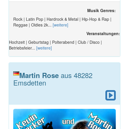
Musik Genres:
Rock | Latin Pop | Hardrock & Metal | Hip-Hop & Rap |
Reggae | Oldies 2k...
[weitere]
Veranstaltungen:
Hochzeit | Geburtstag | Polterabend | Club / Disco |
Betriebsfeier...
[weitere]
aus 48282
Martin Rose
Emsdetten