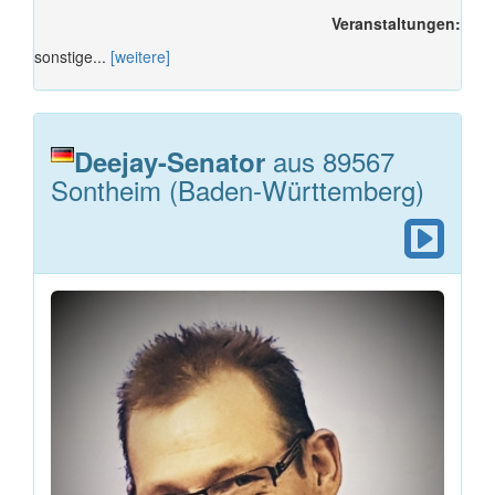
Veranstaltungen:
sonstige...
[weitere]
aus 89567
Deejay-Senator
Sontheim (Baden-Württemberg)