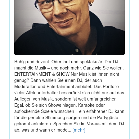
Ruhig und dezent. Oder laut und spektakulär. Der DJ
macht die Musik ‒ und noch mehr. Ganz wie Sie wollen.
ENTERTAINMENT & SHOW Nur Musik ist Ihnen nicht
genug? Dann wählen Sie einen DJ, der auch
Moderation und Entertainment anbietet. Das Portfolio
vieler Alleinunterhalter beschränkt sich nicht nur auf das
Auflegen von Musik, sondern ist weit umfangreicher.
Egal, ob Sie sich Showeinlagen, Karaoke oder
auflockernde Spiele wünschen ‒ ein erfahrener DJ kann
für die perfekte Stimmung sorgen und die Partygäste
gekonnt animieren. Sprechen Sie im Voraus mit dem DJ
ab, was und wann er mode...
[mehr]