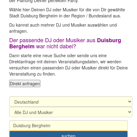
der Planung Deiner perfekten Party.
Wähle hier Deinen DJ oder Musiker für die von Dir gewählte
Stadt Duisburg Bergheim in der Region / Bundesland aus.
Du kannst auch mehrer DJ und Musiker auswählen und
anfragen.
Der passende DJ oder Musiker aus
Duisburg
war nicht dabei?
Bergheim
Dann starte eine neue Suche oder sende uns eine
Direktanfrage mit deinen Veranstaltungsdaten, wir werden
versuchen einen passenden DJ oder Musiker direkt für Deine
Veranstaltung zu finden.
Direkt anfragen
suchen