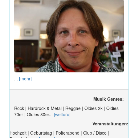
...
[mehr]
Musik Genres:
Rock | Hardrock & Metal | Reggae | Oldies 2k | Oldies
70er | Oldies 80er...
[weitere]
Veranstaltungen:
Hochzeit | Geburtstag | Polterabend | Club / Disco |