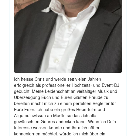
Ich heisse Chris und werde seit vielen Jahren
erfolgreich als professioneller Hochzeits- und Event-DJ
gebucht. Meine Leidenschaft an vielfältiger Musik und
Überzeugung Euch und Euren Gästen Freude zu
bereiten macht mich zu einem perfekten Begleiter für
Eure Feier. Ich habe ein großes Repertoire und
Allgemeinwissen an Musik, so dass ich alle
gewünschten Genres abdecken kann. Wenn ich Dein
Interesse wecken konnte und Ihr mich näher
kennenlernen möchtet, würde ich mich über ein