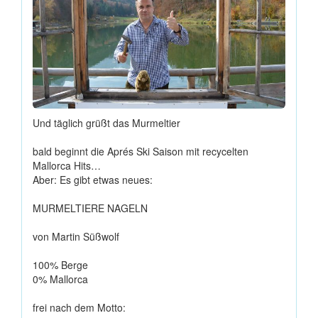
Und täglich grüßt das Murmeltier
bald beginnt die Aprés Ski Saison mit recycelten
Mallorca Hits…
Aber: Es gibt etwas neues:
MURMELTIERE NAGELN
von Martin Süßwolf
100% Berge
0% Mallorca
frei nach dem Motto: