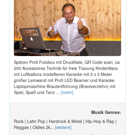
Spitzen Profi Fotobox mit Druckflate, QR Code scan, ca.
200 Accessoires Technik für freie Trauung Kinderdisco
mit Luftballons modellieren Karaoke mit 2 x 2 Meter
großer Leinwand mit Profi LED Beamer und Karaoke
Laptopmaschine Brautentführung (Brautverziehn) mit
Spiel, Spaß und Tanz ...
[mehr]
Musik Genres:
Rock | Latin Pop | Hardrock & Metal | Hip-Hop & Rap |
Reggae | Oldies 2k...
[weitere]