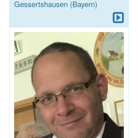
Gessertshausen (Bayern)