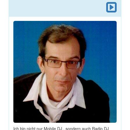
Ich bin nicht nur Mobile DJ , sondern auch Radio DJ