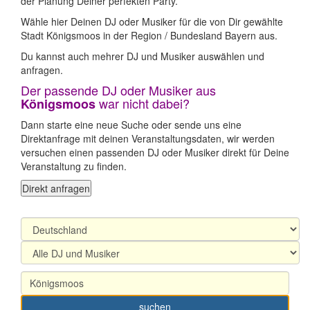
der Planung Deiner perfekten Party.
Wähle hier Deinen DJ oder Musiker für die von Dir gewählte
Stadt Königsmoos in der Region / Bundesland Bayern aus.
Du kannst auch mehrer DJ und Musiker auswählen und
anfragen.
Der passende DJ oder Musiker aus
war nicht dabei?
Königsmoos
Dann starte eine neue Suche oder sende uns eine
Direktanfrage mit deinen Veranstaltungsdaten, wir werden
versuchen einen passenden DJ oder Musiker direkt für Deine
Veranstaltung zu finden.
Direkt anfragen
suchen