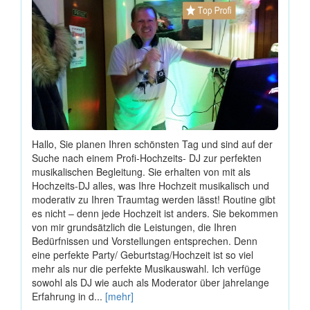
Hallo, Sie planen Ihren schönsten Tag und sind auf der
Suche nach einem Profi-Hochzeits- DJ zur perfekten
musikalischen Begleitung. Sie erhalten von mit als
Hochzeits-DJ alles, was Ihre Hochzeit musikalisch und
moderativ zu Ihren Traumtag werden lässt! Routine gibt
es nicht – denn jede Hochzeit ist anders. Sie bekommen
von mir grundsätzlich die Leistungen, die Ihren
Bedürfnissen und Vorstellungen entsprechen. Denn
eine perfekte Party/ Geburtstag/Hochzeit ist so viel
mehr als nur die perfekte Musikauswahl. Ich verfüge
sowohl als DJ wie auch als Moderator über jahrelange
Erfahrung in d...
[mehr]