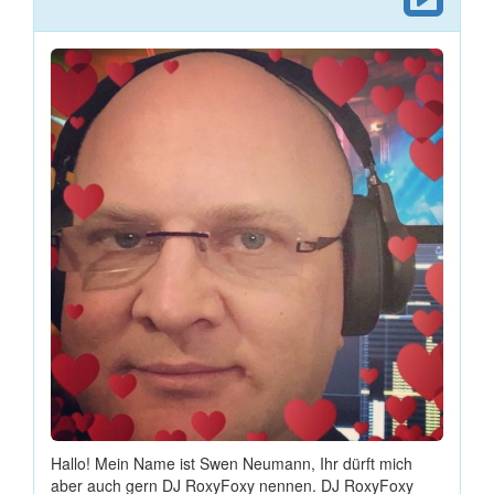
Hallo! Mein Name ist Swen Neumann, Ihr dürft mich
aber auch gern DJ RoxyFoxy nennen. DJ RoxyFoxy