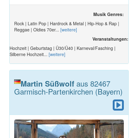
Musik Genres:
Rock | Latin Pop | Hardrock & Metal | Hip-Hop & Rap |
Reggae | Oldies 70er...
[weitere]
Veranstaltungen:
Hochzeit | Geburtstag | Ü30/Ü40 | Karneval/Fasching |
Silberne Hochzeit...
[weitere]
aus 82467
Martin Süßwolf
Garmisch-Partenkirchen (Bayern)