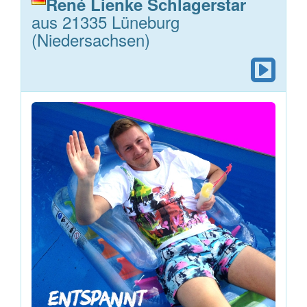
René Lienke Schlagerstar
aus 21335 Lüneburg
(Niedersachsen)