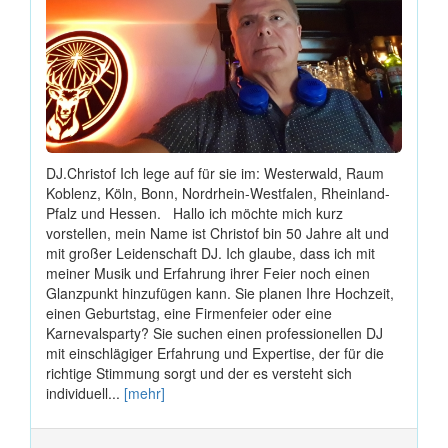
DJ.Christof Ich lege auf für sie im: Westerwald, Raum
Koblenz, Köln, Bonn, Nordrhein-Westfalen, Rheinland-
Pfalz und Hessen. Hallo ich möchte mich kurz
vorstellen, mein Name ist Christof bin 50 Jahre alt und
mit großer Leidenschaft DJ. Ich glaube, dass ich mit
meiner Musik und Erfahrung ihrer Feier noch einen
Glanzpunkt hinzufügen kann. Sie planen Ihre Hochzeit,
einen Geburtstag, eine Firmenfeier oder eine
Karnevalsparty? Sie suchen einen professionellen DJ
mit einschlägiger Erfahrung und Expertise, der für die
richtige Stimmung sorgt und der es versteht sich
individuell...
[mehr]