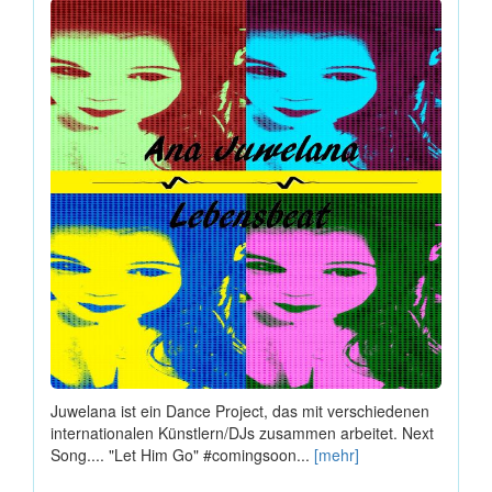
Juwelana ist ein Dance Project, das mit verschiedenen
internationalen Künstlern/DJs zusammen arbeitet. Next
Song.... "Let Him Go" #comingsoon...
[mehr]