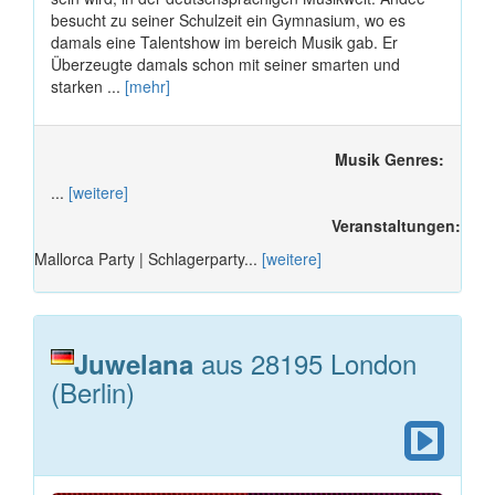
besucht zu seiner Schulzeit ein Gymnasium, wo es
damals eine Talentshow im bereich Musik gab. Er
Überzeugte damals schon mit seiner smarten und
starken ...
[mehr]
Musik Genres:
...
[weitere]
Veranstaltungen:
Mallorca Party | Schlagerparty...
[weitere]
aus 28195 London
Juwelana
(Berlin)