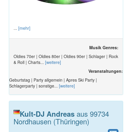
...
[mehr]
Musik Genres:
Oldies 70er | Oldies 80er | Oldies 90er | Schlager | Rock
& Roll | Charts...
[weitere]
Veranstaltungen:
Geburtstag | Party allgemein | Apres Ski Party |
Schlagerparty | sonstige...
[weitere]
aus 99734
Kult-DJ Andreas
Nordhausen (Thüringen)