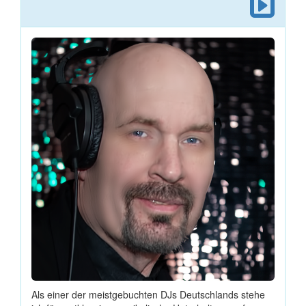
Als einer der meistgebuchten DJs Deutschlands stehe