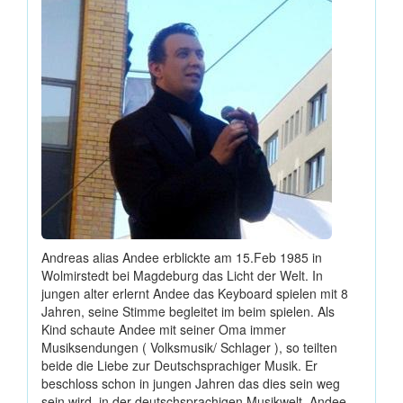
Andreas alias Andee erblickte am 15.Feb 1985 in
Wolmirstedt bei Magdeburg das Licht der Welt. In
jungen alter erlernt Andee das Keyboard spielen mit 8
Jahren, seine Stimme begleitet im beim spielen. Als
Kind schaute Andee mit seiner Oma immer
Musiksendungen ( Volksmusik/ Schlager ), so teilten
beide die Liebe zur Deutschsprachiger Musik. Er
beschloss schon in jungen Jahren das dies sein weg
sein wird, in der deutschsprachigen Musikwelt. Andee