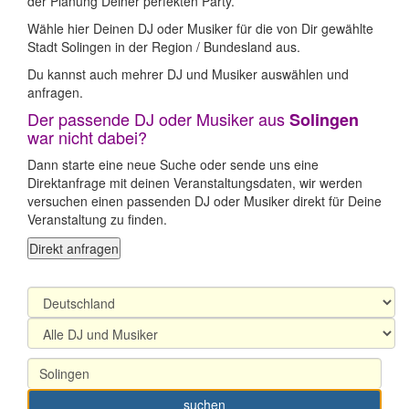
der Planung Deiner perfekten Party.
Wähle hier Deinen DJ oder Musiker für die von Dir gewählte
Stadt Solingen in der Region / Bundesland aus.
Du kannst auch mehrer DJ und Musiker auswählen und
anfragen.
Der passende DJ oder Musiker aus
Solingen
war nicht dabei?
Dann starte eine neue Suche oder sende uns eine
Direktanfrage mit deinen Veranstaltungsdaten, wir werden
versuchen einen passenden DJ oder Musiker direkt für Deine
Veranstaltung zu finden.
Direkt anfragen
suchen