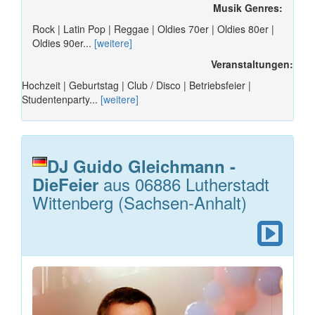
Musik Genres:
Rock | Latin Pop | Reggae | Oldies 70er | Oldies 80er |
Oldies 90er...
[weitere]
Veranstaltungen:
Hochzeit | Geburtstag | Club / Disco | Betriebsfeier |
Studentenparty...
[weitere]
DJ Guido Gleichmann -
aus 06886 Lutherstadt
DieFeier
Wittenberg (Sachsen-Anhalt)