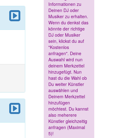
Informationen zu
Deinen DJ oder
Musiker zu erhalten.
Wenn du denkst das
könnte der richtige
DJ oder Musiker
sein, klickst du auf
"Kostenlos
anfragen". Deine
Auswahl wird nun
deinem Merkzettel
hinzugefügt. Nun
hast du die Wahl ob
Du weiter Künstler
auswählen und
Deinem Merkzettel
hinzufügen
möchtest. Du kannst
also meherere
Künstler gleichzeitig
anfragen (Maximal
5)!