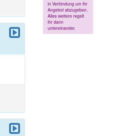
in Verbindung um ihr
Angebot abzugeben.
Alles weitere regelt
ihr dann
untereinander.