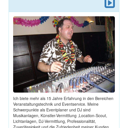
Ich biete mehr als 15 Jahre Erfahrung in den Bereichen
Veranstaltungstechnik und Eventservice. Meine
Schwerpunkte als Eventplaner und DJ sind
Musikanlagen, Künstler-Vermittlung ,Location-Scout,
Lichtanlagen, DJ-Vermittlung, Professionalität,
Zuverlässigkeit und die Zufriedenheit meiner Kunden.