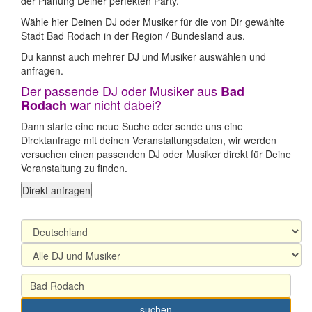
der Planung Deiner perfekten Party.
Wähle hier Deinen DJ oder Musiker für die von Dir gewählte
Stadt Bad Rodach in der Region / Bundesland aus.
Du kannst auch mehrer DJ und Musiker auswählen und
anfragen.
Der passende DJ oder Musiker aus
Bad
war nicht dabei?
Rodach
Dann starte eine neue Suche oder sende uns eine
Direktanfrage mit deinen Veranstaltungsdaten, wir werden
versuchen einen passenden DJ oder Musiker direkt für Deine
Veranstaltung zu finden.
Direkt anfragen
suchen