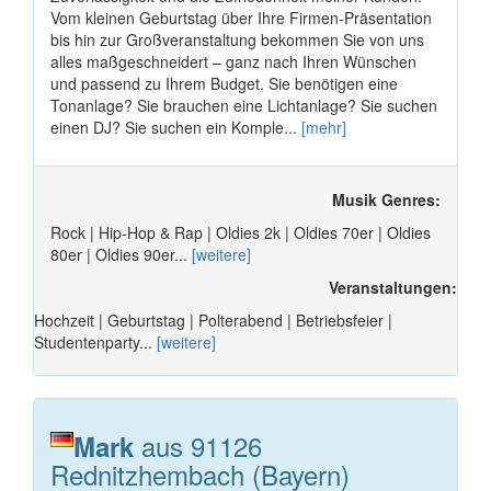
Vom kleinen Geburtstag über Ihre Firmen-Präsentation
bis hin zur Großveranstaltung bekommen Sie von uns
alles maßgeschneidert – ganz nach Ihren Wünschen
und passend zu Ihrem Budget. Sie benötigen eine
Tonanlage? Sie brauchen eine Lichtanlage? Sie suchen
einen DJ? Sie suchen ein Komple...
[mehr]
Musik Genres:
Rock | Hip-Hop & Rap | Oldies 2k | Oldies 70er | Oldies
80er | Oldies 90er...
[weitere]
Veranstaltungen:
Hochzeit | Geburtstag | Polterabend | Betriebsfeier |
Studentenparty...
[weitere]
aus 91126
Mark
Rednitzhembach (Bayern)