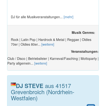
DJ für alle Musikveranstaltungen...
[mehr]
Musik Genres:
Rock | Latin Pop | Hardrock & Metal | Reggae | Oldies
70er | Oldies 80er...
[weitere]
Veranstaltungen:
Club / Disco | Betriebsfeier | Karneval/Fasching | Mottoparty |
Party allgemein...
[weitere]
aus 41517
DJ STEVE
Grevenbroich (Nordrhein-
Westfalen)