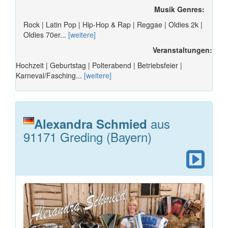
Musik Genres:
Rock | Latin Pop | Hip-Hop & Rap | Reggae | Oldies 2k |
Oldies 70er...
[weitere]
Veranstaltungen:
Hochzeit | Geburtstag | Polterabend | Betriebsfeier |
Karneval/Fasching...
[weitere]
aus
Alexandra Schmied
91171 Greding (Bayern)