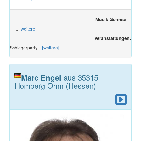
Musik Genres:
...
[weitere]
Veranstaltungen:
Schlagerparty...
[weitere]
aus 35315
Marc Engel
Homberg Ohm (Hessen)