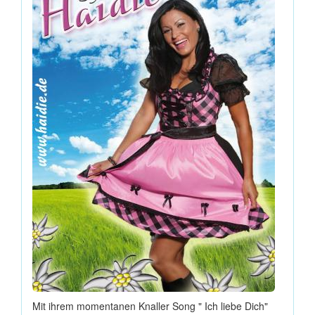
Mit ihrem momentanen Knaller Song " Ich liebe Dich"