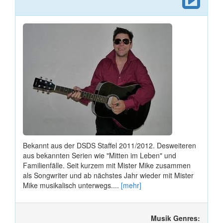
Bekannt aus der DSDS Staffel 2011/2012. Desweiteren
aus bekannten Serien wie "Mitten im Leben" und
Familienfälle. Seit kurzem mit Mister Mike zusammen
als Songwriter und ab nächstes Jahr wieder mit Mister
Mike musikalisch unterwegs....
[mehr]
Musik Genres: