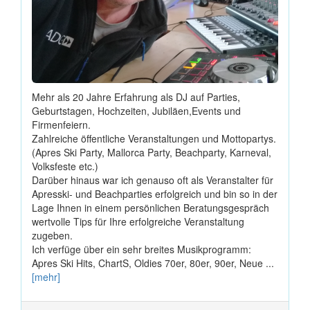
Mehr als 20 Jahre Erfahrung als DJ auf Parties,
Geburtstagen, Hochzeiten, Jubiläen,Events und
Firmenfeiern.
Zahlreiche öffentliche Veranstaltungen und Mottopartys.
(Apres Ski Party, Mallorca Party, Beachparty, Karneval,
Volksfeste etc.)
Darüber hinaus war ich genauso oft als Veranstalter für
Apresski- und Beachparties erfolgreich und bin so in der
Lage Ihnen in einem persönlichen Beratungsgespräch
wertvolle Tips für Ihre erfolgreiche Veranstaltung
zugeben.
Ich verfüge über ein sehr breites Musikprogramm:
Apres Ski Hits, ChartS, Oldies 70er, 80er, 90er, Neue ...
[mehr]