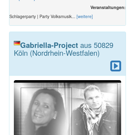
Veranstaltungen:
Schlagerparty | Party Volksmusik...
[weitere]
aus 50829
Gabriella-Project
Köln (Nordrhein-Westfalen)