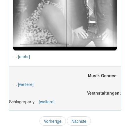
...
[mehr]
Musik Genres:
...
[weitere]
Veranstaltungen:
Schlagerparty...
[weitere]
Vorherige
Nächste