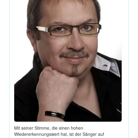
Mit seiner Stimme, die einen hohen
Wiedererkennungswert hat, ist der Sänger auf