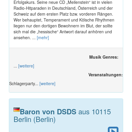
Erfolgskurs. Seine neue CD „Meilenstein“ ist in vielen
Radio-Hitparaden in Deutschland, Österreich und der
Schweiz auf dem ersten Platz bzw. vorderen Rängen.
Wer behauptet, Temperament und Kölsche Rhythmen
liegen nur den dortigen Bewohnern im Blut, der sollte
sich mal die „hessische“ Antwort darauf anhören und
ansehen. ...
[mehr]
Musik Genres:
...
[weitere]
Veranstaltungen:
Schlagerparty...
[weitere]
aus 10115
Baron von DSDS
Berlin (Berlin)