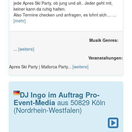
jede Apres Ski Party, ob jung und alt.. Jeder geht mit,
keiner kann da ruhig halten.
Also Termine checken und anfragen, es lohnt sich.... ...
[mehr]
Musik Genres:
...
[weitere]
Veranstaltungen:
Apres Ski Party | Mallorca Party...
[weitere]
DJ Ingo im Auftrag Pro-
aus 50829 Köln
Event-Media
(Nordrhein-Westfalen)