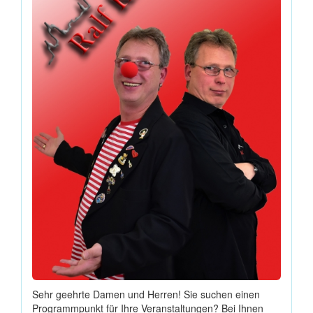
Sehr geehrte Damen und Herren! Sie suchen einen
Programmpunkt für Ihre Veranstaltungen? Bei Ihnen