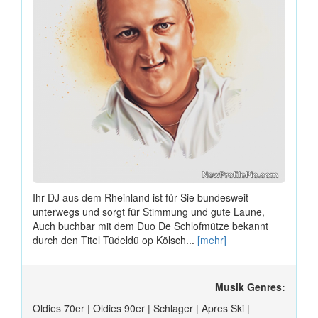
Ihr DJ aus dem Rheinland ist für Sie bundesweit
unterwegs und sorgt für Stimmung und gute Laune,
Auch buchbar mit dem Duo De Schlofmütze bekannt
durch den Titel Tüdeldü op Kölsch...
[mehr]
Musik Genres:
Oldies 70er | Oldies 90er | Schlager | Apres Ski |