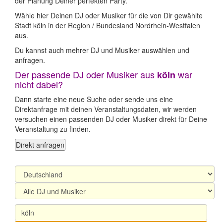
der Planung Deiner perfekten Party.
Wähle hier Deinen DJ oder Musiker für die von Dir gewählte
Stadt köln in der Region / Bundesland Nordrhein-Westfalen
aus.
Du kannst auch mehrer DJ und Musiker auswählen und
anfragen.
Der passende DJ oder Musiker aus
war
köln
nicht dabei?
Dann starte eine neue Suche oder sende uns eine
Direktanfrage mit deinen Veranstaltungsdaten, wir werden
versuchen einen passenden DJ oder Musiker direkt für Deine
Veranstaltung zu finden.
Direkt anfragen