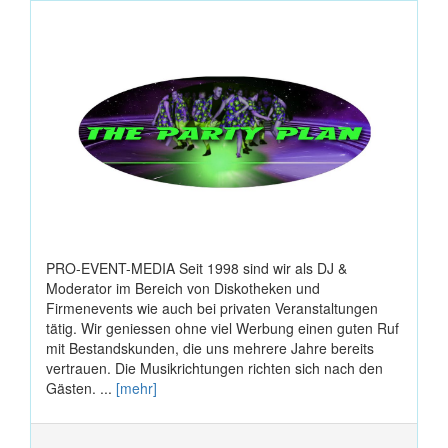
PRO-EVENT-MEDIA Seit 1998 sind wir als DJ &
Moderator im Bereich von Diskotheken und
Firmenevents wie auch bei privaten Veranstaltungen
tätig. Wir geniessen ohne viel Werbung einen guten Ruf
mit Bestandskunden, die uns mehrere Jahre bereits
vertrauen. Die Musikrichtungen richten sich nach den
Gästen. ...
[mehr]