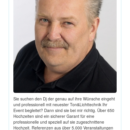
Sie suchen den Dj der genau auf ihre Wünsche eingeht
und professionell mit neuester Ton&Lichttechnik Ihr
Event begleitet? Dann sind sie bei mir richtig. Über 650
Hochzeiten sind ein sicherer Garant für eine
professionelle und speziell auf sie zugeschnittene
Hochzeit. Referenzen aus über 5.000 Veranstaltungen