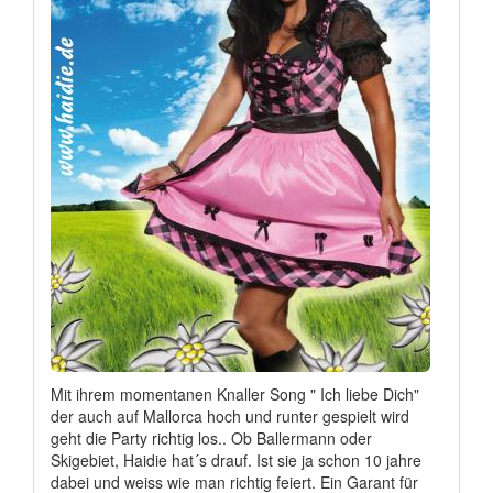
Mit ihrem momentanen Knaller Song " Ich liebe Dich"
der auch auf Mallorca hoch und runter gespielt wird
geht die Party richtig los.. Ob Ballermann oder
Skigebiet, Haidie hat´s drauf. Ist sie ja schon 10 jahre
dabei und weiss wie man richtig feiert. Ein Garant für