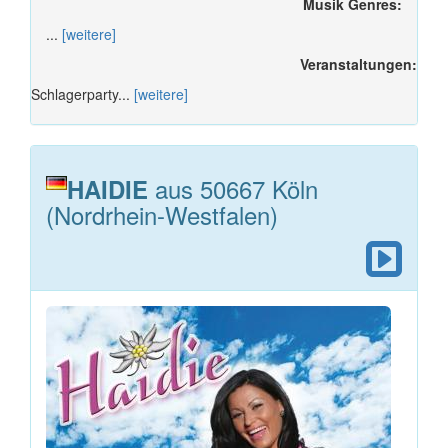
Musik Genres:
...
[weitere]
Veranstaltungen:
Schlagerparty...
[weitere]
aus 50667 Köln
HAIDIE
(Nordrhein-Westfalen)