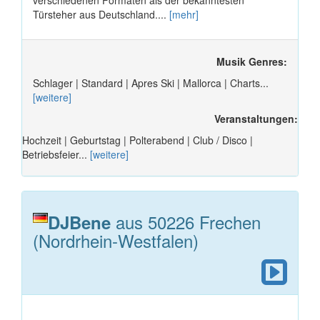
Türsteher aus Deutschland....
[mehr]
Musik Genres:
Schlager | Standard | Apres Ski | Mallorca | Charts...
[weitere]
Veranstaltungen:
Hochzeit | Geburtstag | Polterabend | Club / Disco |
Betriebsfeier...
[weitere]
aus 50226 Frechen
DJBene
(Nordrhein-Westfalen)