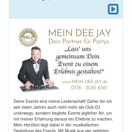
Deine Events sind meine Leidenschaft! Daher bin ich
seit vielen Jahren auch nicht mehr als Club-DJ
unterwegs, sondern begleite Events jeglicher Art, um
mit meiner Erfahrung daraus ein Erlebnis zu machen.
Mein Herzblut liegt dabei in der musikalischen
Gestaltung des Events. Mit Musik aus vier gelebten