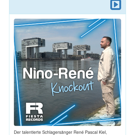
Der talentierte Schlagersänger René Pascal Kiel,