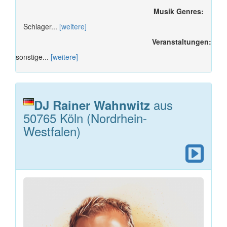
Musik Genres:
Schlager...
[weitere]
Veranstaltungen:
sonstige...
[weitere]
aus
DJ Rainer Wahnwitz
50765 Köln (Nordrhein-
Westfalen)